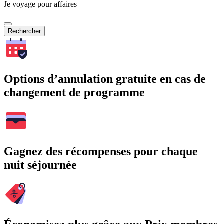
Je voyage pour affaires
Rechercher
Options d’annulation gratuite en cas de
changement de programme
Gagnez des récompenses pour chaque
nuit séjournée