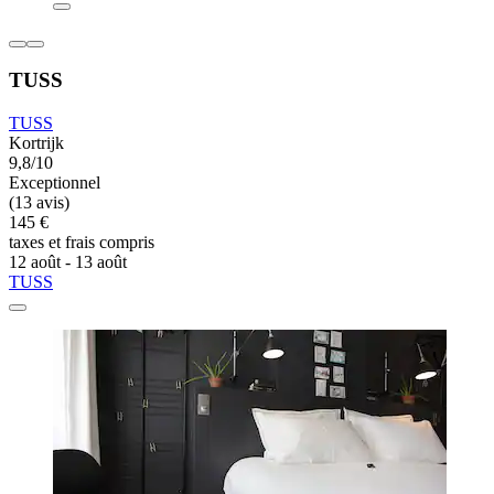
TUSS
TUSS
Kortrijk
9,8/10
Exceptionnel
(13 avis)
145 €
taxes et frais compris
12 août - 13 août
TUSS