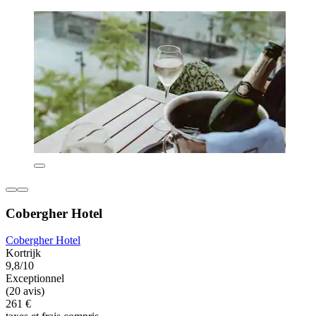
Cobergher Hotel
Cobergher Hotel
Kortrijk
9,8/10
Exceptionnel
(20 avis)
261 €