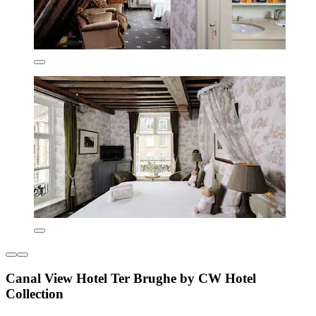
Canal View Hotel Ter Brughe by CW Hotel
Collection