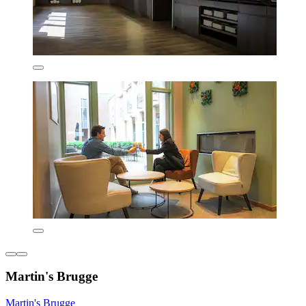
Martin's Brugge
Martin's Brugge