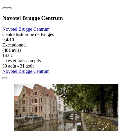
Novotel Brugge Centrum
Novotel Brugge Centrum
Centre historique de Bruges
9,4/10
Exceptionnel
(481 avis)
143 €
taxes et frais compris
30 août - 31 août
Novotel Brugge Centrum