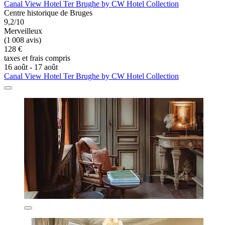
Canal View Hotel Ter Brughe by CW Hotel Collection
Centre historique de Bruges
9,2/10
Merveilleux
(1 008 avis)
128 €
taxes et frais compris
16 août - 17 août
Canal View Hotel Ter Brughe by CW Hotel Collection