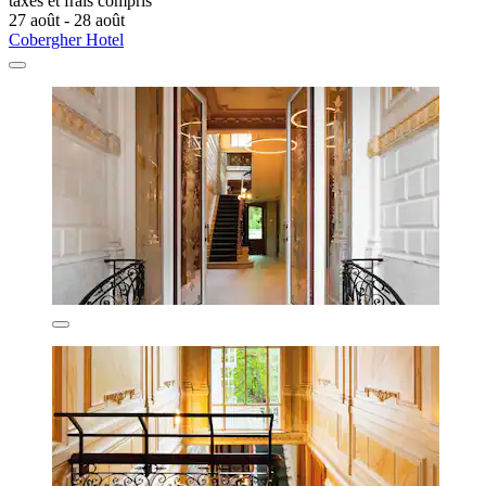
taxes et frais compris
27 août - 28 août
Cobergher Hotel