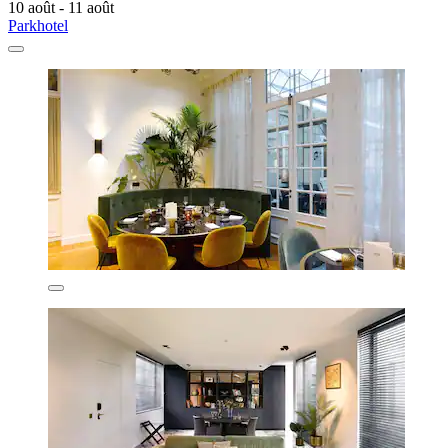
10 août - 11 août
Parkhotel