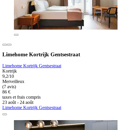
Limehome Kortrijk Gentsestraat
Limehome Kortrijk Gentsestraat
Kortrijk
9,2/10
Merveilleux
(7 avis)
86 €
taxes et frais compris
23 août - 24 août
Limehome Kortrijk Gentsestraat