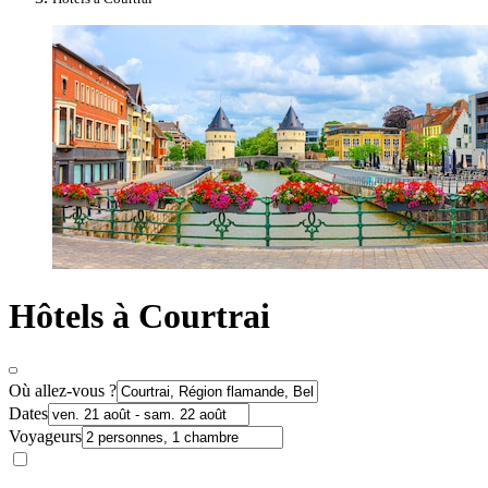
Hôtels à Courtrai
Où allez-vous ?
Dates
Voyageurs