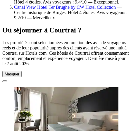
Hôtel 4 étoiles. Avis voyageurs : 9,4/10 — Exceptionnel.
Canal View Hotel Ter Brughe by CW Hotel Collection
—
Centre historique de Bruges. Hôtel 4 étoiles. Avis voyageurs :
9,2/10 — Merveilleux.
Où séjourner à Courtrai ?
Les propriétés sont sélectionnées en fonction des avis de voyageurs
réels et de leur popularité auprès des clients ayant réservé une nuit à
Courtrai sur Hotels.com. Ces hôtels de Courtrai offrent constamment
confort, emplacement et expérience voyageur. Dernière mise à jour
le
7 août 2026
.
Masquer