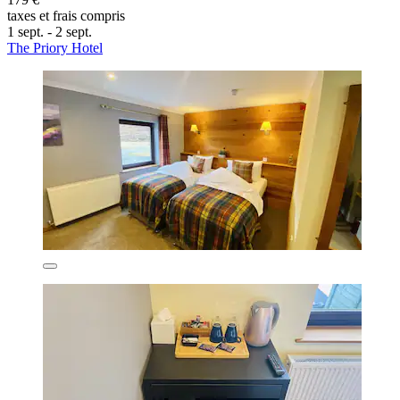
taxes et frais compris
1 sept. - 2 sept.
The Priory Hotel