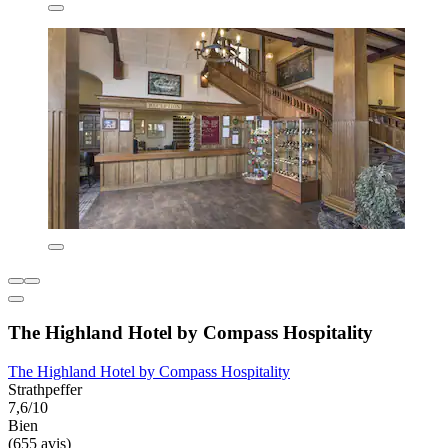
The Highland Hotel by Compass Hospitality
The Highland Hotel by Compass Hospitality
Strathpeffer
7,6/10
Bien
(655 avis)