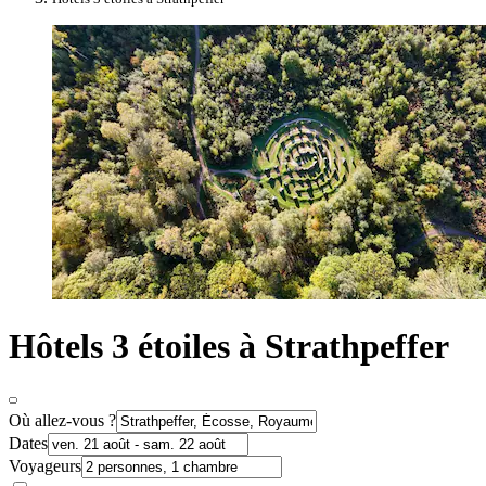
Hôtels 3 étoiles à Strathpeffer
Où allez-vous ?
Dates
Voyageurs