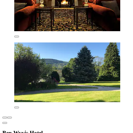
Ben Wyvis Hotel