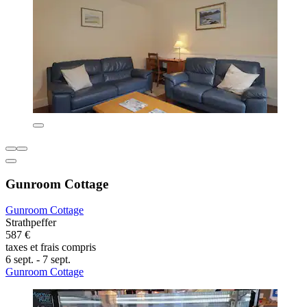
Gunroom Cottage
Gunroom Cottage
Strathpeffer
587 €
taxes et frais compris
6 sept. - 7 sept.
Gunroom Cottage