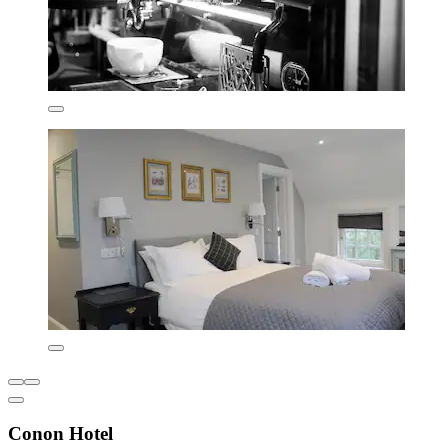
Conon Hotel