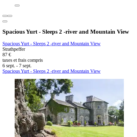
Spacious Yurt - Sleeps 2 -river and Mountain View
Spacious Yurt - Sleeps 2 -river and Mountain View
Strathpeffer
87 €
taxes et frais compris
6 sept. - 7 sept.
Spacious Yurt - Sleeps 2 -river and Mountain View