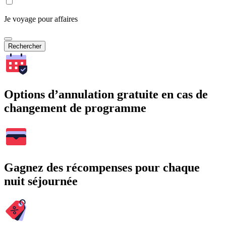
Je voyage pour affaires
Rechercher
Options d’annulation gratuite en cas de
changement de programme
Gagnez des récompenses pour chaque
nuit séjournée