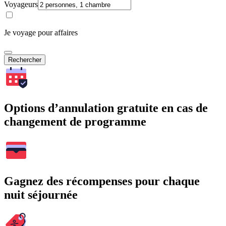
Voyageurs
Je voyage pour affaires
Rechercher
Options d’annulation gratuite en cas de
changement de programme
Gagnez des récompenses pour chaque
nuit séjournée