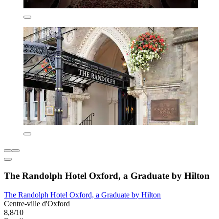
The Randolph Hotel Oxford, a Graduate by Hilton
The Randolph Hotel Oxford, a Graduate by Hilton
Centre-ville d'Oxford
8,8/10