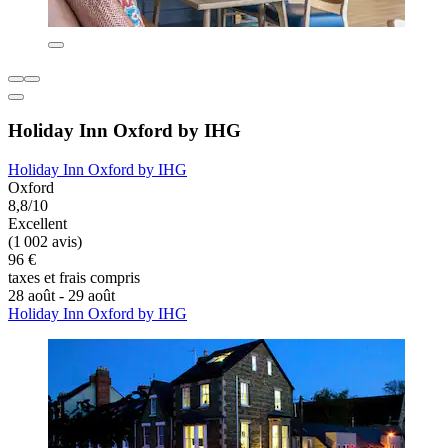
Holiday Inn Oxford by IHG
Holiday Inn Oxford by IHG
Oxford
8,8/10
Excellent
(1 002 avis)
96 €
taxes et frais compris
28 août - 29 août
Holiday Inn Oxford by IHG