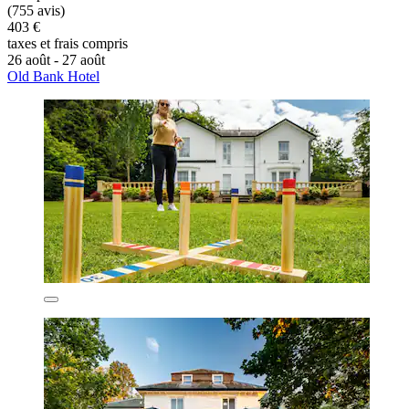
(755 avis)
403 €
taxes et frais compris
26 août - 27 août
Old Bank Hotel