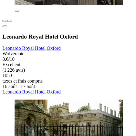
Leonardo Royal Hotel Oxford
Leonardo Royal Hotel Oxford
Wolvercote
8,6/10
Excellent
(1 226 avis)
105 €
taxes et frais compris
16 août - 17 août
Leonardo Royal Hotel Oxford