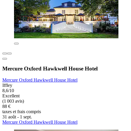
Mercure Oxford Hawkwell House Hotel
Mercure Oxford Hawkwell House Hotel
Iffley
8,6/10
Excellent
(1 003 avis)
88 €
taxes et frais compris
31 août - 1 sept.
Mercure Oxford Hawkwell House Hotel