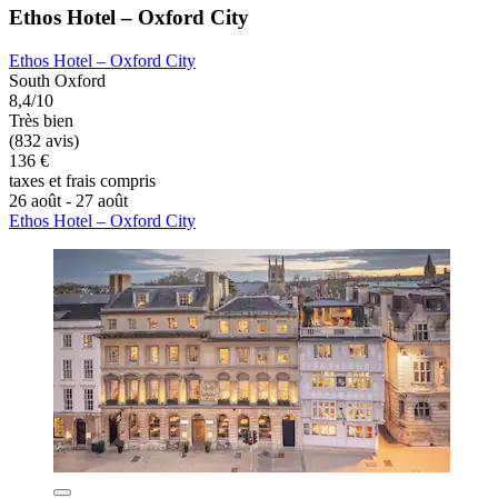
Ethos Hotel – Oxford City
Ethos Hotel – Oxford City
South Oxford
8,4/10
Très bien
(832 avis)
136 €
taxes et frais compris
26 août - 27 août
Ethos Hotel – Oxford City