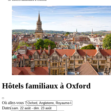
Hôtels familiaux à Oxford
Où allez-vous ?
Dates