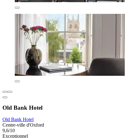
Old Bank Hotel
Old Bank Hotel
Centre-ville d'Oxford
9,6/10
Exceptionnel