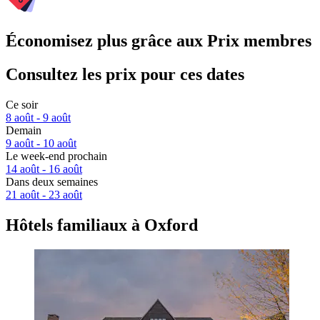
Économisez plus grâce aux Prix membres
Consultez les prix pour ces dates
Ce soir
8 août - 9 août
Demain
9 août - 10 août
Le week-end prochain
14 août - 16 août
Dans deux semaines
21 août - 23 août
Hôtels familiaux à Oxford