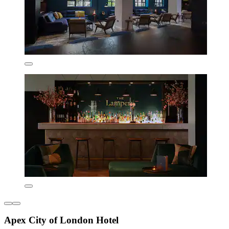
Apex City of London Hotel