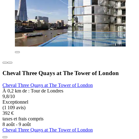
Cheval Three Quays at The Tower of London
Cheval Three Quays at The Tower of London
À 0,2 km de : Tour de Londres
9,8/10
Exceptionnel
(1 109 avis)
392 €
taxes et frais compris
8 août - 9 août
Cheval Three Quays at The Tower of London