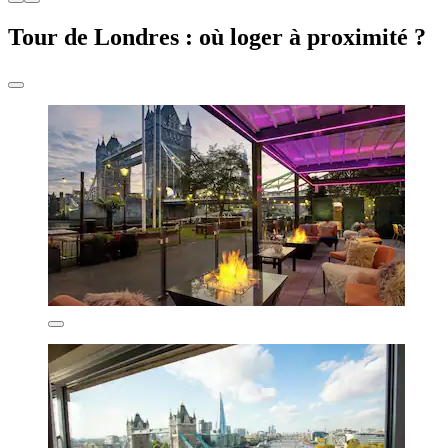
Tour de Londres : où loger à proximité ?