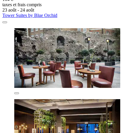
taxes et frais compris
23 août - 24 août
Tower Suites by Blue Orchid