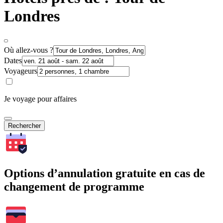
Londres
Où allez-vous ?
Dates
Voyageurs
Je voyage pour affaires
Rechercher
Options d’annulation gratuite en cas de
changement de programme