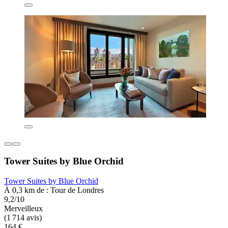
Tower Suites by Blue Orchid
Tower Suites by Blue Orchid
À 0,3 km de : Tour de Londres
9,2/10
Merveilleux
(1 714 avis)
164 €