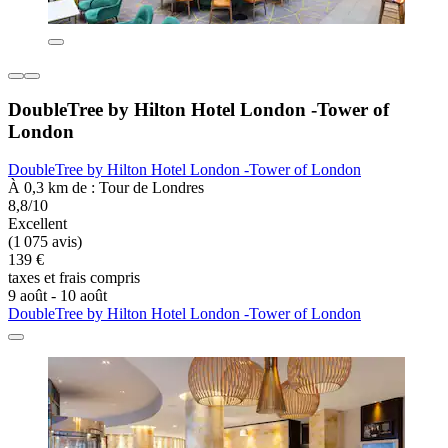
DoubleTree by Hilton Hotel London -Tower of
London
DoubleTree by Hilton Hotel London -Tower of London
À 0,3 km de : Tour de Londres
8,8/10
Excellent
(1 075 avis)
139 €
taxes et frais compris
9 août - 10 août
DoubleTree by Hilton Hotel London -Tower of London