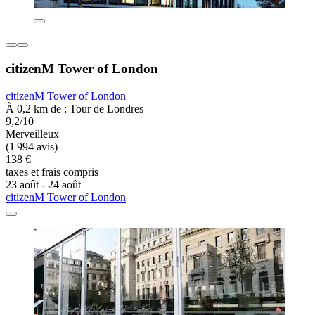
citizenM Tower of London
citizenM Tower of London
À 0,2 km de : Tour de Londres
9,2/10
Merveilleux
(1 994 avis)
138 €
taxes et frais compris
23 août - 24 août
citizenM Tower of London