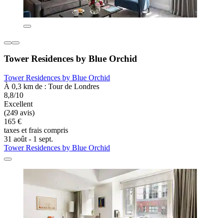
Tower Residences by Blue Orchid
Tower Residences by Blue Orchid
À 0,3 km de : Tour de Londres
8,8/10
Excellent
(249 avis)
165 €
taxes et frais compris
31 août - 1 sept.
Tower Residences by Blue Orchid