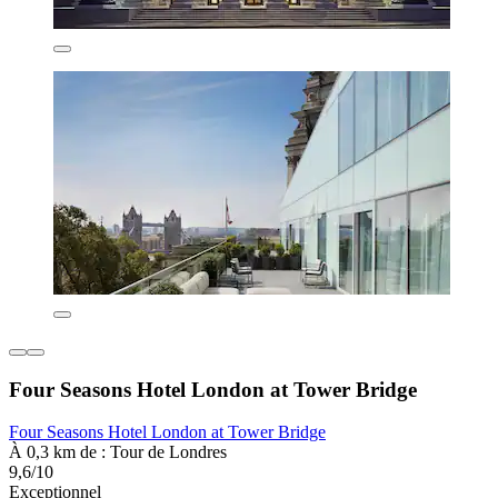
Four Seasons Hotel London at Tower Bridge
Four Seasons Hotel London at Tower Bridge
À 0,3 km de : Tour de Londres
9,6/10
Exceptionnel