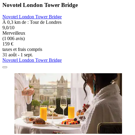
Novotel London Tower Bridge
Novotel London Tower Bridge
À 0,3 km de : Tour de Londres
9,0/10
Merveilleux
(1 006 avis)
159 €
taxes et frais compris
31 août - 1 sept.
Novotel London Tower Bridge