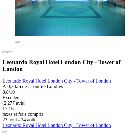
Leonardo Royal Hotel London City - Tower of
London
Leonardo Royal Hotel London City - Tower of London
À 0,3 km de : Tour de Londres
8,8/10
Excellent
(2 277 avis)
172 €
taxes et frais compris
23 août - 24 août
Leonardo Royal Hotel London City - Tower of London