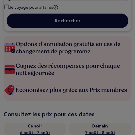
Je voyage pour affaires
Rechercher
Options d’annulation gratuite en cas de
changement de programme
Gagnez des récompenses pour chaque
nuit séjournée
Économisez plus grâce aux Prix membres
Consultez les prix pour ces dates
Ce soir
Demain
6 août - 7 août
7 août - 8 août