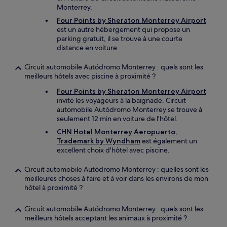
Monterrey.
Four Points by Sheraton Monterrey Airport
est un autre hébergement qui propose un
parking gratuit, il se trouve à une courte
distance en voiture.
Circuit automobile Autódromo Monterrey : quels sont les
meilleurs hôtels avec piscine à proximité ?
Four Points by Sheraton Monterrey Airport
invite les voyageurs à la baignade. Circuit
automobile Autódromo Monterrey se trouve à
seulement 12 min en voiture de l'hôtel.
CHN Hotel Monterrey Aeropuerto,
Trademark by Wyndham
est également un
excellent choix d'hôtel avec piscine.
Circuit automobile Autódromo Monterrey : quelles sont les
meilleures choses à faire et à voir dans les environs de mon
hôtel à proximité ?
Circuit automobile Autódromo Monterrey : quels sont les
meilleurs hôtels acceptant les animaux à proximité ?