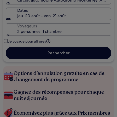
Circuit automobile Autódromo Monterrey, Apodaca
Dates
jeu. 20 août - ven. 21 août
Voyageurs
2 personnes, 1 chambre
Je voyage pour affaires
Rechercher
Options d’annulation gratuite en cas de
changement de programme
Gagnez des récompenses pour chaque
nuit séjournée
Économisez plus grâce aux Prix membres