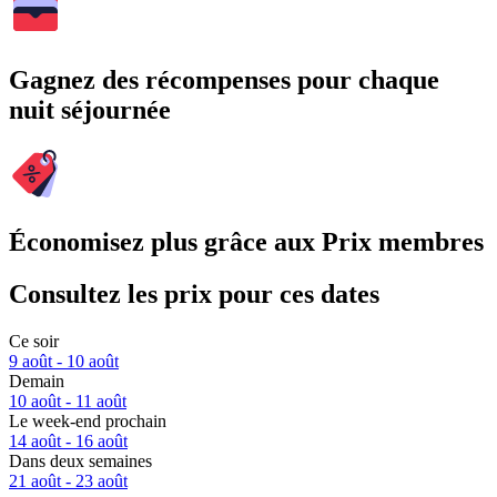
Gagnez des récompenses pour chaque
nuit séjournée
Économisez plus grâce aux Prix membres
Consultez les prix pour ces dates
Ce soir
9 août - 10 août
Demain
10 août - 11 août
Le week-end prochain
14 août - 16 août
Dans deux semaines
21 août - 23 août