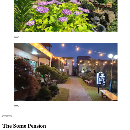
The Some Pension