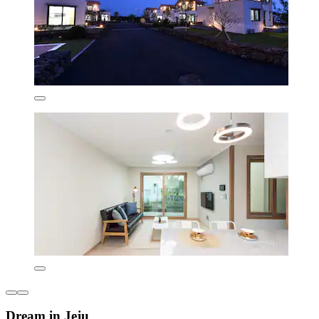
Dream in Jeju