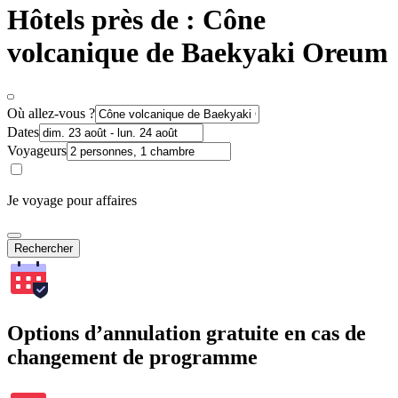
Hôtels près de : Cône
volcanique de Baekyaki Oreum
Où allez-vous ?
Dates
Voyageurs
Je voyage pour affaires
Rechercher
Options d’annulation gratuite en cas de
changement de programme