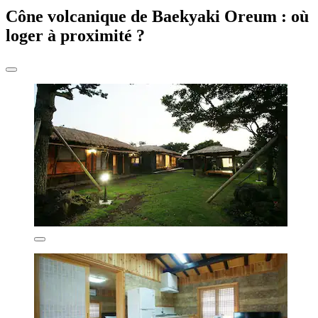
Cône volcanique de Baekyaki Oreum : où
loger à proximité ?