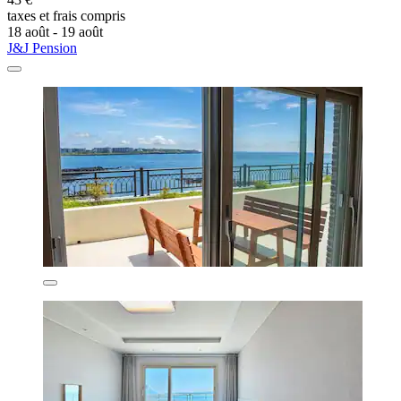
taxes et frais compris
18 août - 19 août
J&J Pension