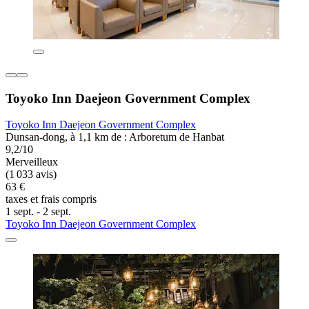
Toyoko Inn Daejeon Government Complex
Toyoko Inn Daejeon Government Complex
Dunsan-dong, à 1,1 km de : Arboretum de Hanbat
9,2/10
Merveilleux
(1 033 avis)
63 €
taxes et frais compris
1 sept. - 2 sept.
Toyoko Inn Daejeon Government Complex