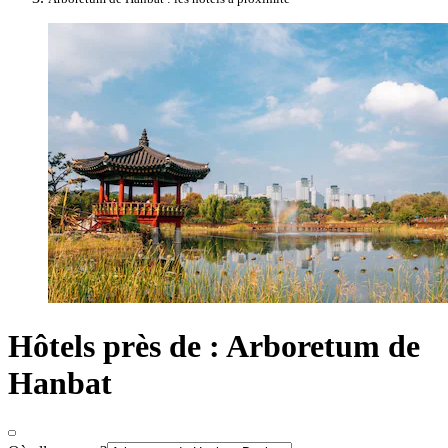
Hôtels près de : Arboretum de
Hanbat