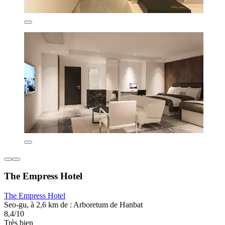
The Empress Hotel
The Empress Hotel
Seo-gu, à 2,6 km de : Arboretum de Hanbat
8,4/10
Très bien