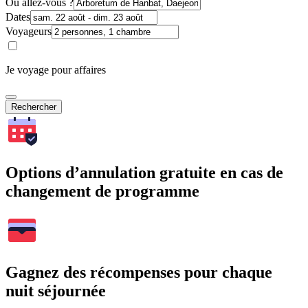
Où allez-vous ?
Dates
Voyageurs
Je voyage pour affaires
Rechercher
Options d’annulation gratuite en cas de
changement de programme
Gagnez des récompenses pour chaque
nuit séjournée