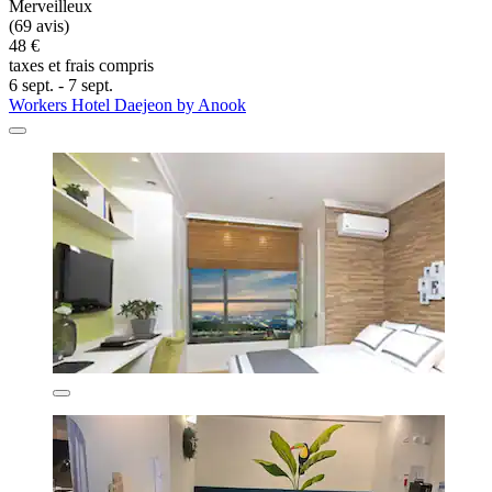
Merveilleux
(69 avis)
48 €
taxes et frais compris
6 sept. - 7 sept.
Workers Hotel Daejeon by Anook