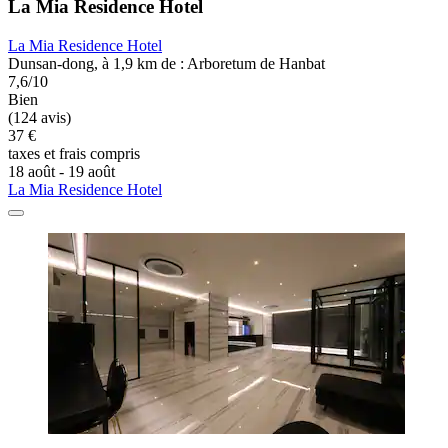
La Mia Residence Hotel
La Mia Residence Hotel
Dunsan-dong, à 1,9 km de : Arboretum de Hanbat
7,6/10
Bien
(124 avis)
37 €
taxes et frais compris
18 août - 19 août
La Mia Residence Hotel