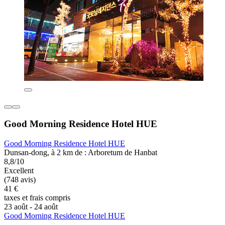
Good Morning Residence Hotel HUE
Good Morning Residence Hotel HUE
Dunsan-dong, à 2 km de : Arboretum de Hanbat
8,8/10
Excellent
(748 avis)
41 €
taxes et frais compris
23 août - 24 août
Good Morning Residence Hotel HUE