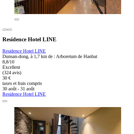
Residence Hotel LINE
Residence Hotel LINE
Dunsan-dong, à 1,7 km de : Arboretum de Hanbat
8,8/10
Excellent
(324 avis)
30 €
taxes et frais compris
30 août - 31 août
Residence Hotel LINE