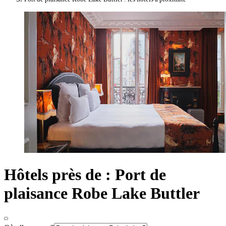
Hôtels près de : Port de
plaisance Robe Lake Buttler