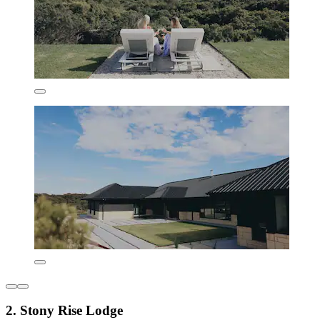
2. Stony Rise Lodge