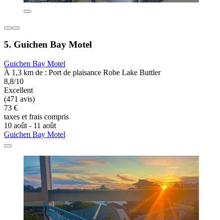
5. Guichen Bay Motel
Guichen Bay Motel
À 1,3 km de : Port de plaisance Robe Lake Buttler
8,8/10
Excellent
(471 avis)
73 €
taxes et frais compris
10 août - 11 août
Guichen Bay Motel