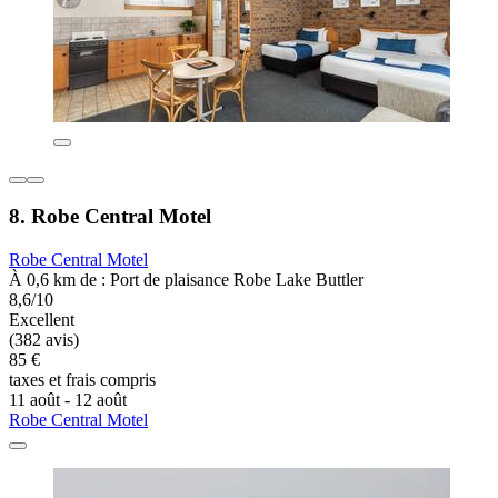
8. Robe Central Motel
Robe Central Motel
À 0,6 km de : Port de plaisance Robe Lake Buttler
8,6/10
Excellent
(382 avis)
85 €
taxes et frais compris
11 août - 12 août
Robe Central Motel