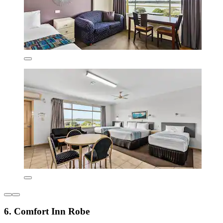
6. Comfort Inn Robe