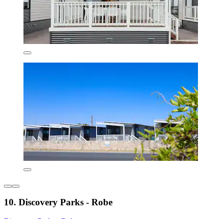
10. Discovery Parks - Robe