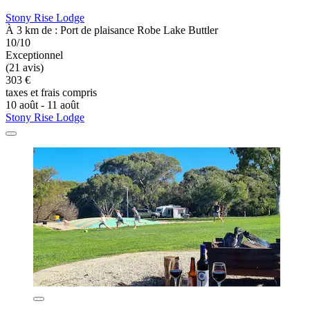
Stony Rise Lodge
À 3 km de : Port de plaisance Robe Lake Buttler
10/10
Exceptionnel
(21 avis)
303 €
taxes et frais compris
10 août - 11 août
Stony Rise Lodge