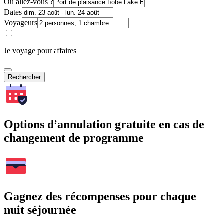
Où allez-vous ?
Dates
Voyageurs
Je voyage pour affaires
Rechercher
Options d’annulation gratuite en cas de
changement de programme
Gagnez des récompenses pour chaque
nuit séjournée