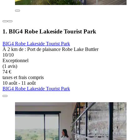
1. BIG4 Robe Lakeside Tourist Park
BIG4 Robe Lakeside Tourist Park
À 2 km de : Port de plaisance Robe Lake Buttler
10/10
Exceptionnel
(1 avis)
74 €
taxes et frais compris
10 août - 11 août
BIG4 Robe Lakeside Tourist Park