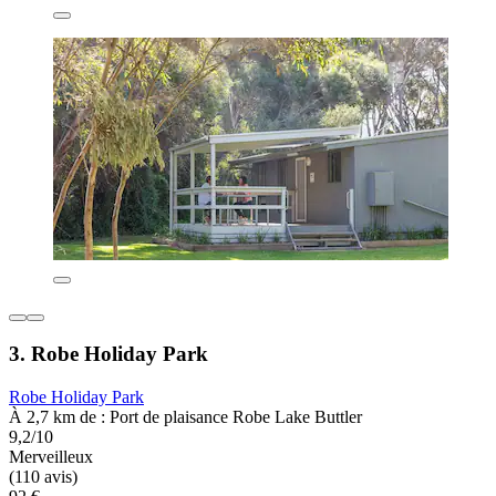
3. Robe Holiday Park
Robe Holiday Park
À 2,7 km de : Port de plaisance Robe Lake Buttler
9,2/10
Merveilleux
(110 avis)