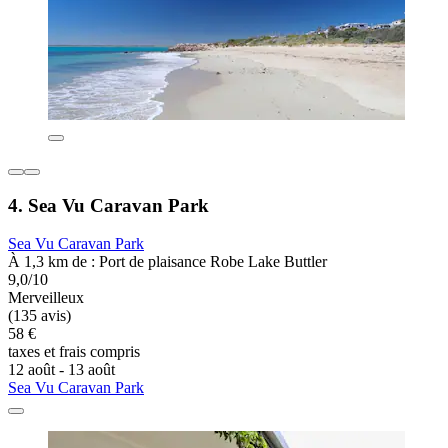
4. Sea Vu Caravan Park
Sea Vu Caravan Park
À 1,3 km de : Port de plaisance Robe Lake Buttler
9,0/10
Merveilleux
(135 avis)
58 €
taxes et frais compris
12 août - 13 août
Sea Vu Caravan Park