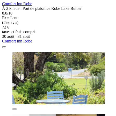
Comfort Inn Robe
À 2 km de : Port de plaisance Robe Lake Buttler
8,8/10
Excellent
(593 avis)
72 €
taxes et frais compris
30 août - 31 août
Comfort Inn Robe