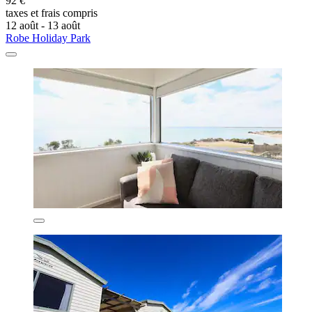
92 €
taxes et frais compris
12 août - 13 août
Robe Holiday Park