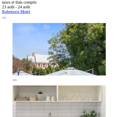
taxes et frais compris
23 août - 24 août
Robetown Motel