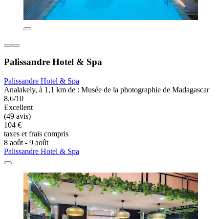
Palissandre Hotel & Spa
Palissandre Hotel & Spa
Analakely, à 1,1 km de : Musée de la photographie de Madagascar
8,6/10
Excellent
(49 avis)
104 €
taxes et frais compris
8 août - 9 août
Palissandre Hotel & Spa