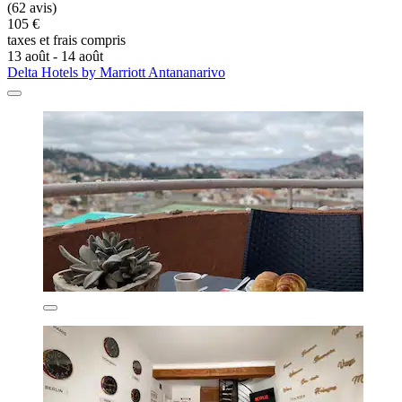
(62 avis)
105 €
taxes et frais compris
13 août - 14 août
Delta Hotels by Marriott Antananarivo