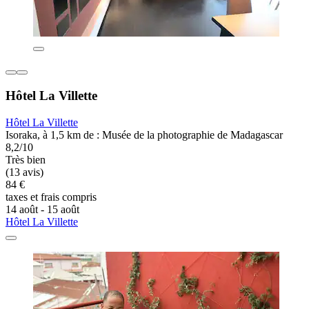
Hôtel La Villette
Hôtel La Villette
Isoraka, à 1,5 km de : Musée de la photographie de Madagascar
8,2/10
Très bien
(13 avis)
84 €
taxes et frais compris
14 août - 15 août
Hôtel La Villette