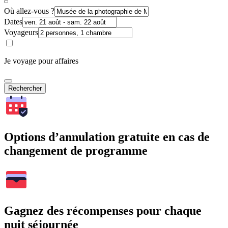
Où allez-vous ?
Dates
Voyageurs
Je voyage pour affaires
Rechercher
Options d’annulation gratuite en cas de
changement de programme
Gagnez des récompenses pour chaque
nuit séjournée