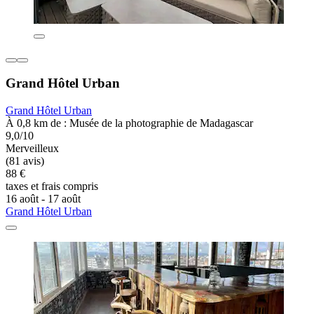
Grand Hôtel Urban
Grand Hôtel Urban
À 0,8 km de : Musée de la photographie de Madagascar
9,0/10
Merveilleux
(81 avis)
88 €
taxes et frais compris
16 août - 17 août
Grand Hôtel Urban