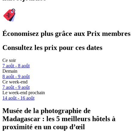
Économisez plus grâce aux Prix membres
Consultez les prix pour ces dates
Ce soir
7 août - 8 août
Demain
8 août - 9 août
Ce week-end
7 août - 9 août
Le week-end prochain
14 août - 16 août
Musée de la photographie de
Madagascar : les 5 meilleurs hôtels à
proximité en un coup d’œil