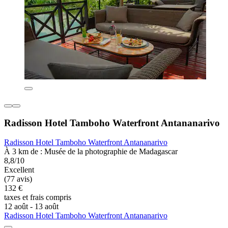
Radisson Hotel Tamboho Waterfront Antananarivo
Radisson Hotel Tamboho Waterfront Antananarivo
À 3 km de : Musée de la photographie de Madagascar
8,8/10
Excellent
(77 avis)
132 €
taxes et frais compris
12 août - 13 août
Radisson Hotel Tamboho Waterfront Antananarivo