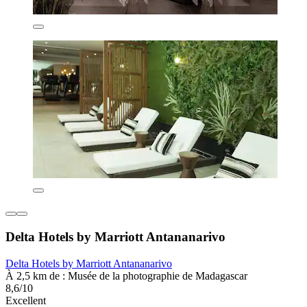
Delta Hotels by Marriott Antananarivo
Delta Hotels by Marriott Antananarivo
À 2,5 km de : Musée de la photographie de Madagascar
8,6/10
Excellent