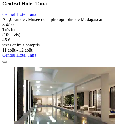
Central Hotel Tana
Central Hotel Tana
À 1,9 km de : Musée de la photographie de Madagascar
8,4/10
Très bien
(109 avis)
45 €
taxes et frais compris
11 août - 12 août
Central Hotel Tana