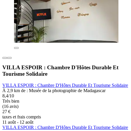
VILLA ESPOIR : Chambre D'Hôtes Durable Et
Tourisme Solidaire
VILLA ESPOIR : Chambre D'Hôtes Durable Et Tourisme Solidaire
À 2,9 km de : Musée de la photographie de Madagascar
8,4/10
Très bien
(16 avis)
27 €
taxes et frais compris
11 août - 12 août
VILLA ESPOIR : Chambre D'Hôtes Durable Et Tourisme Solidaire