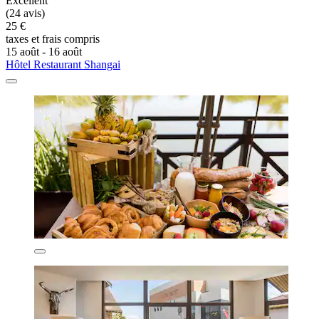
Excellent
(24 avis)
25 €
taxes et frais compris
15 août - 16 août
Hôtel Restaurant Shangai