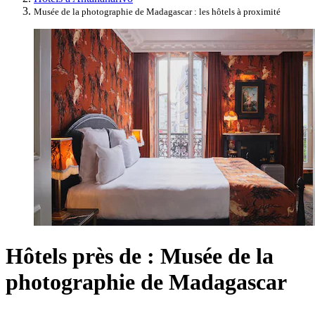
Musée de la photographie de Madagascar : les hôtels à proximité
Hôtels près de : Musée de la
photographie de Madagascar