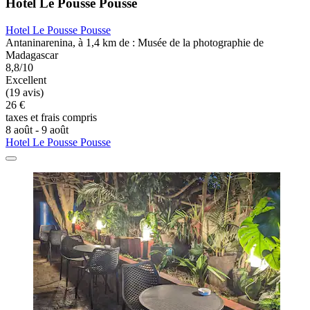
Hotel Le Pousse Pousse
Hotel Le Pousse Pousse
Antaninarenina, à 1,4 km de : Musée de la photographie de
Madagascar
8,8/10
Excellent
(19 avis)
26 €
taxes et frais compris
8 août - 9 août
Hotel Le Pousse Pousse