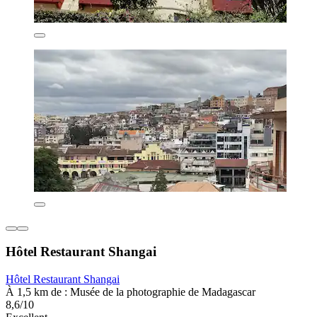
Hôtel Restaurant Shangai
Hôtel Restaurant Shangai
À 1,5 km de : Musée de la photographie de Madagascar
8,6/10