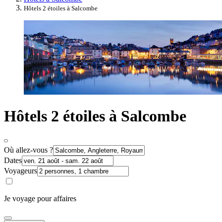
Hôtels 2 étoiles à Salcombe
Hôtels 2 étoiles à Salcombe
Où allez-vous ?
Dates
Voyageurs
Je voyage pour affaires