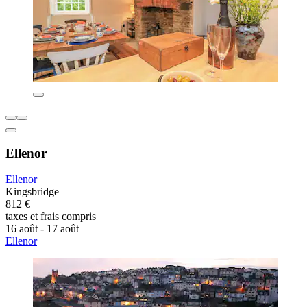
Ellenor
Ellenor
Kingsbridge
812 €
taxes et frais compris
16 août - 17 août
Ellenor