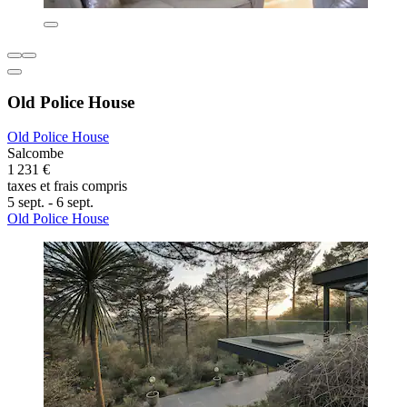
Old Police House
Old Police House
Salcombe
1 231 €
taxes et frais compris
5 sept. - 6 sept.
Old Police House