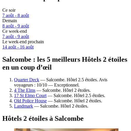
Ce soir
7 août - 8 août
Demain
8 août - 9 août
Ce week-end
7 août - 9 août
Le week-end prochain
14 août - 16 août
Salcombe : les 5 meilleurs Hôtels 2 étoiles
en un coup d’œil
Quarter Deck
— Salcombe. Hôtel 2.5 étoiles. Avis
voyageurs : 10/10 — Exceptionnel.
4 The Elms
— Salcombe. Hôtel 2 étoiles.
17 St Elmo Court
— Salcombe. Hôtel 2.5 étoiles.
Old Police House
— Salcombe. Hôtel 2 étoiles.
Landmark
— Salcombe. Hôtel 2 étoiles.
Hôtels 2 étoiles à Salcombe