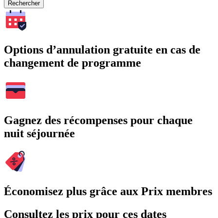
Rechercher
Options d’annulation gratuite en cas de
changement de programme
Gagnez des récompenses pour chaque
nuit séjournée
Économisez plus grâce aux Prix membres
Consultez les prix pour ces dates