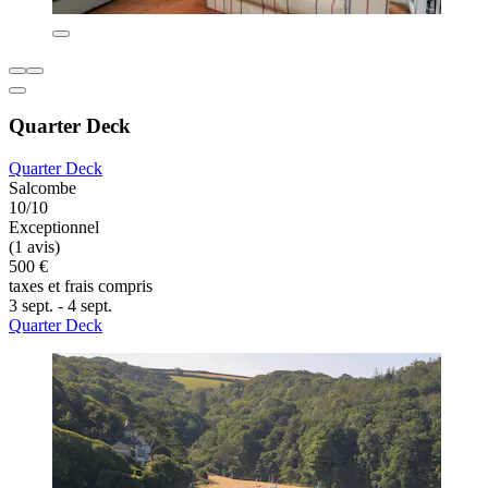
Quarter Deck
Quarter Deck
Salcombe
10/10
Exceptionnel
(1 avis)
500 €
taxes et frais compris
3 sept. - 4 sept.
Quarter Deck