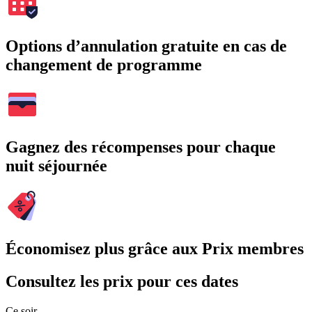
Options d’annulation gratuite en cas de
changement de programme
Gagnez des récompenses pour chaque
nuit séjournée
Économisez plus grâce aux Prix membres
Consultez les prix pour ces dates
Ce soir