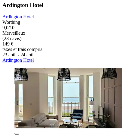
Ardington Hotel
Ardington Hotel
Worthing
9,0/10
Merveilleux
(285 avis)
149 €
taxes et frais compris
23 août - 24 août
Ardington Hotel