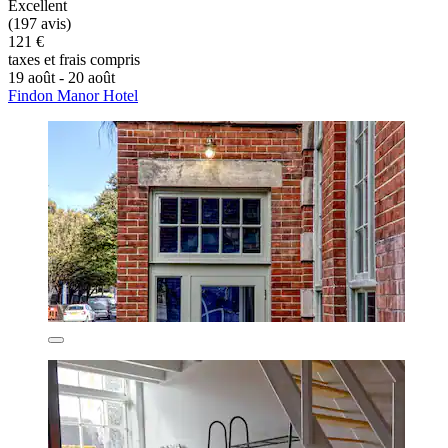
Excellent
(197 avis)
121 €
taxes et frais compris
19 août - 20 août
Findon Manor Hotel