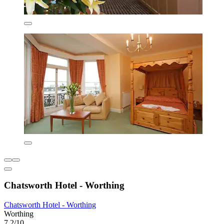
Chatsworth Hotel - Worthing
Chatsworth Hotel - Worthing
Worthing
7,2/10