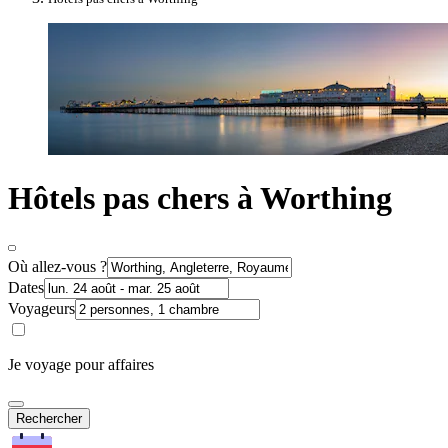
Hôtels pas chers à Worthing
Où allez-vous ?
Dates
Voyageurs
Je voyage pour affaires
Rechercher