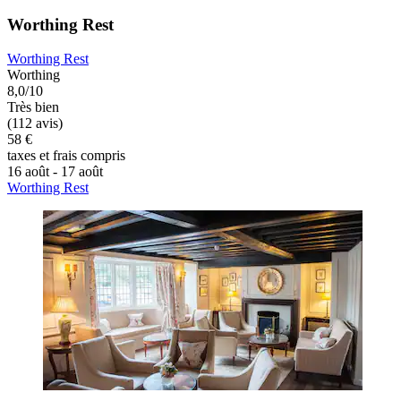
Worthing Rest
Worthing Rest
Worthing
8,0/10
Très bien
(112 avis)
58 €
taxes et frais compris
16 août - 17 août
Worthing Rest