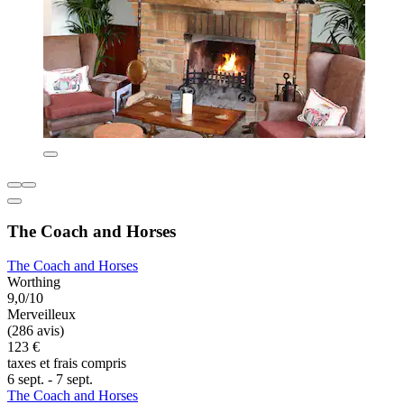
The Coach and Horses
The Coach and Horses
Worthing
9,0/10
Merveilleux
(286 avis)
123 €
taxes et frais compris
6 sept. - 7 sept.
The Coach and Horses