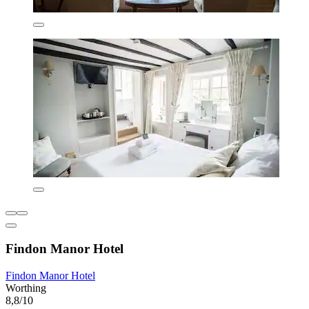
Findon Manor Hotel
Findon Manor Hotel
Worthing
8,8/10