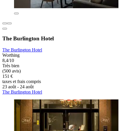
The Burlington Hotel
The Burlington Hotel
Worthing
8,4/10
Très bien
(500 avis)
151 €
taxes et frais compris
23 août - 24 août
The Burlington Hotel