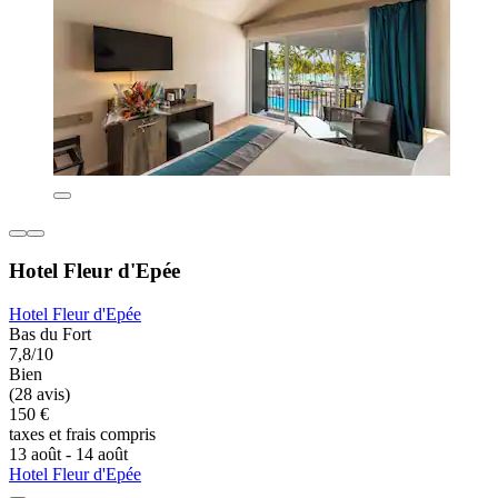
Hotel Fleur d'Epée
Hotel Fleur d'Epée
Bas du Fort
7,8/10
Bien
(28 avis)
150 €
taxes et frais compris
13 août - 14 août
Hotel Fleur d'Epée