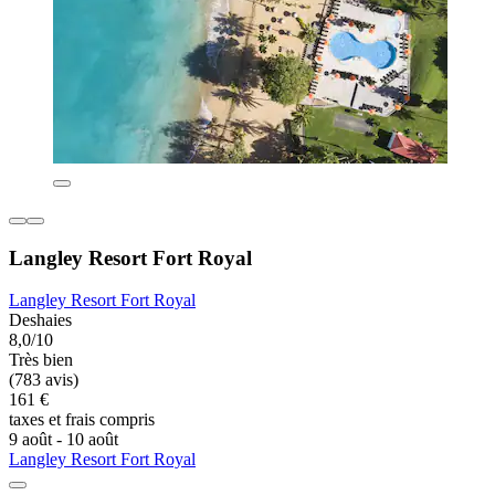
Langley Resort Fort Royal
Langley Resort Fort Royal
Deshaies
8,0/10
Très bien
(783 avis)
161 €
taxes et frais compris
9 août - 10 août
Langley Resort Fort Royal