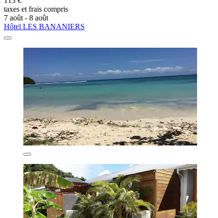
113 €
taxes et frais compris
7 août - 8 août
Hôtel LES BANANIERS