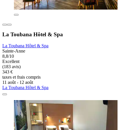
La Toubana Hôtel & Spa
La Toubana Hôtel & Spa
Sainte-Anne
8,8/10
Excellent
(183 avis)
343 €
taxes et frais compris
11 août - 12 août
La Toubana Hôtel & Spa