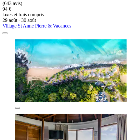
(643 avis)
94 €
taxes et frais compris
29 août - 30 août
Village St Anne Pierre & Vacances