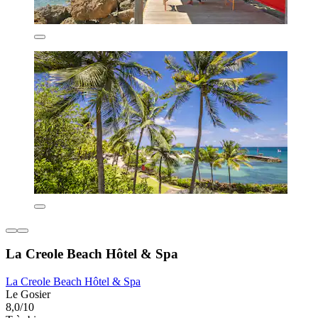
La Creole Beach Hôtel & Spa
La Creole Beach Hôtel & Spa
Le Gosier
8,0/10