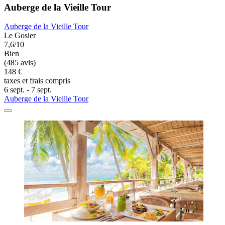
Auberge de la Vieille Tour
Auberge de la Vieille Tour
Le Gosier
7,6/10
Bien
(485 avis)
148 €
taxes et frais compris
6 sept. - 7 sept.
Auberge de la Vieille Tour