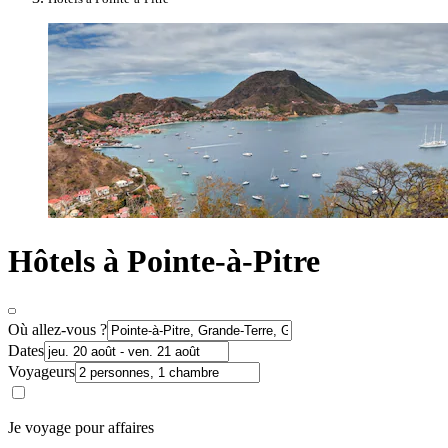
Hôtels à Pointe-à-Pitre
Où allez-vous ?
Dates
Voyageurs
Je voyage pour affaires