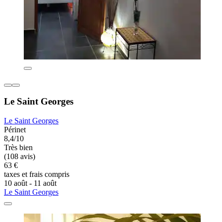
Le Saint Georges
Le Saint Georges
Périnet
8,4/10
Très bien
(108 avis)
63 €
taxes et frais compris
10 août - 11 août
Le Saint Georges