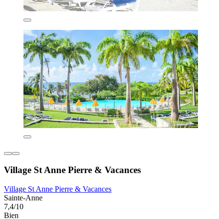
Village St Anne Pierre & Vacances
Village St Anne Pierre & Vacances
Sainte-Anne
7,4/10
Bien