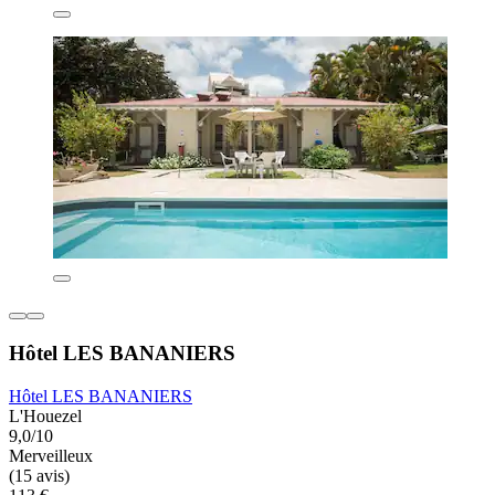
Hôtel LES BANANIERS
Hôtel LES BANANIERS
L'Houezel
9,0/10
Merveilleux
(15 avis)