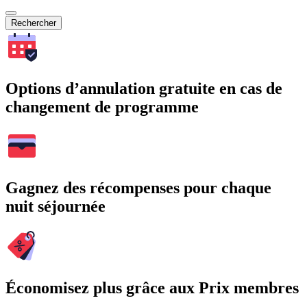
Rechercher
Options d’annulation gratuite en cas de
changement de programme
Gagnez des récompenses pour chaque
nuit séjournée
Économisez plus grâce aux Prix membres