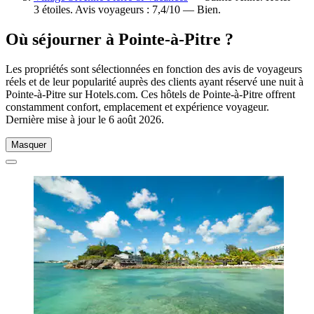
3 étoiles. Avis voyageurs : 7,4/10 — Bien.
Où séjourner à Pointe-à-Pitre ?
Les propriétés sont sélectionnées en fonction des avis de voyageurs
réels et de leur popularité auprès des clients ayant réservé une nuit à
Pointe-à-Pitre sur Hotels.com. Ces hôtels de Pointe-à-Pitre offrent
constamment confort, emplacement et expérience voyageur.
Dernière mise à jour le
6 août 2026
.
Masquer