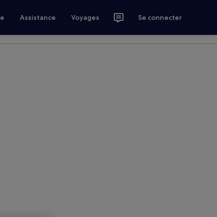
ce
Assistance
Voyages
Se connecter