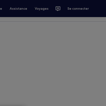
ce
Assistance
Voyages
Se connecter