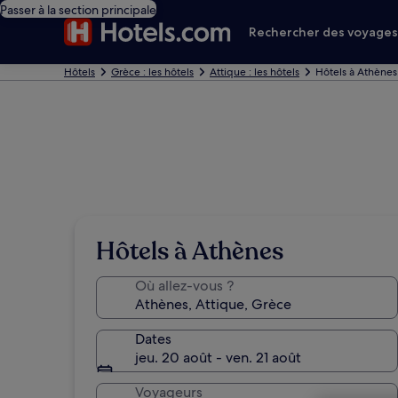
Passer à la section principale
Rechercher des voyage
Hôtels
Grèce : les hôtels
Attique : les hôtels
Hôtels à Athènes
Hôtels à Athènes
Où allez-vous ?
Dates
jeu. 20 août - ven. 21 août
Voyageurs