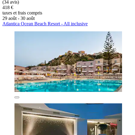
(34 avis)
418 €
taxes et frais compris
29 août - 30 août
Atlantica Ocean Beach Resort - All inclusive