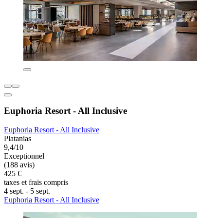
Euphoria Resort - All Inclusive
Euphoria Resort - All Inclusive
Platanias
9,4/10
Exceptionnel
(188 avis)
425 €
taxes et frais compris
4 sept. - 5 sept.
Euphoria Resort - All Inclusive