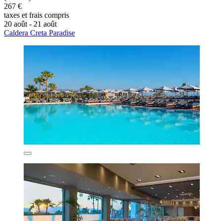
267 €
taxes et frais compris
20 août - 21 août
Caldera Creta Paradise