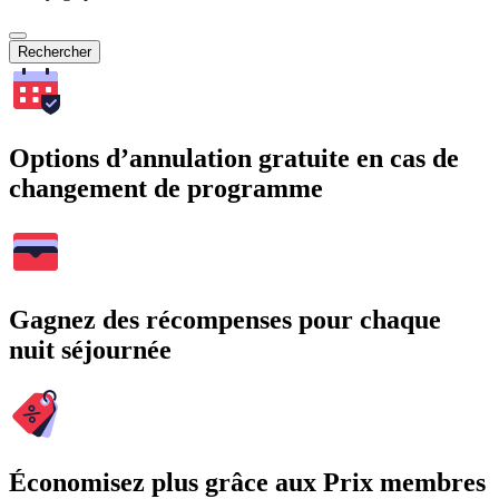
Rechercher
Options d’annulation gratuite en cas de
changement de programme
Gagnez des récompenses pour chaque
nuit séjournée
Économisez plus grâce aux Prix membres