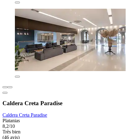
Caldera Creta Paradise
Caldera Creta Paradise
Platanias
8,2/10
Très bien
(46 avis)