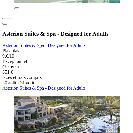
Asterion Suites & Spa - Designed for Adults
Asterion Suites & Spa - Designed for Adults
Platanias
9,6/10
Exceptionnel
(59 avis)
351 €
taxes et frais compris
30 août - 31 août
Asterion Suites & Spa - Designed for Adults