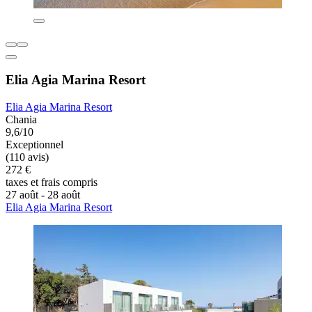
Elia Agia Marina Resort
Elia Agia Marina Resort
Chania
9,6/10
Exceptionnel
(110 avis)
272 €
taxes et frais compris
27 août - 28 août
Elia Agia Marina Resort