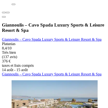
Giannoulis – Cavo Spada Luxury Sports & Leisure
Resort & Spa
Giannoulis – Cavo Spada Luxury Sports & Leisure Resort & Spa
Platanias
8,4/10
Très bien
(137 avis)
376 €
taxes et frais compris
14 août - 15 août
Giannoulis – Cavo Spada Luxury Sports & Leisure Resort & Spa