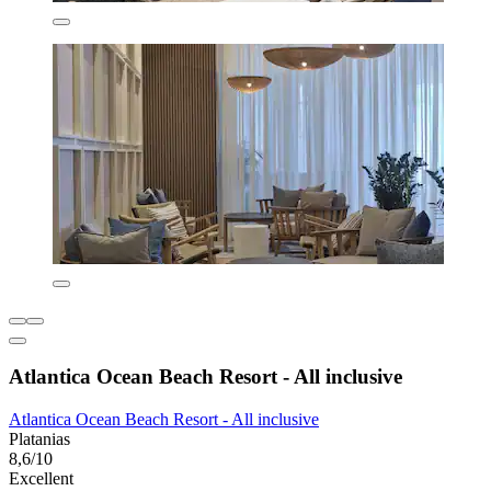
Atlantica Ocean Beach Resort - All inclusive
Atlantica Ocean Beach Resort - All inclusive
Platanias
8,6/10
Excellent