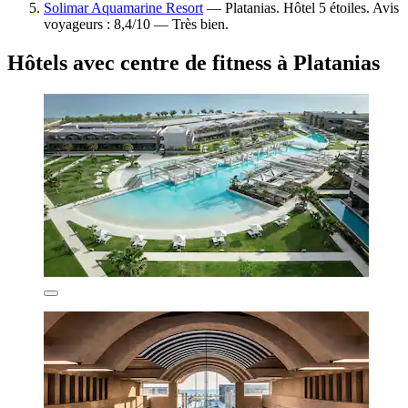
Solimar Aquamarine Resort
— Platanias. Hôtel 5 étoiles. Avis
voyageurs : 8,4/10 — Très bien.
Hôtels avec centre de fitness à Platanias