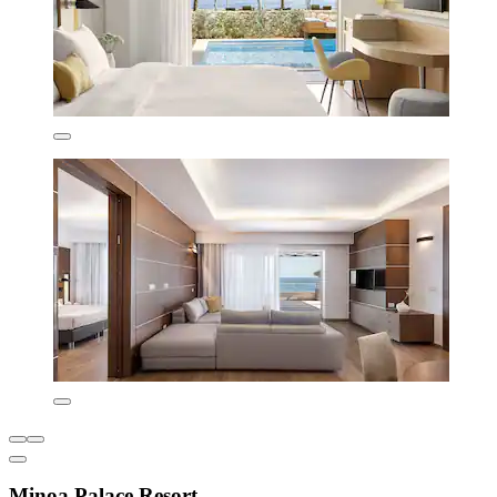
Minoa Palace Resort