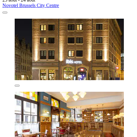
Novotel Brussels City Centre