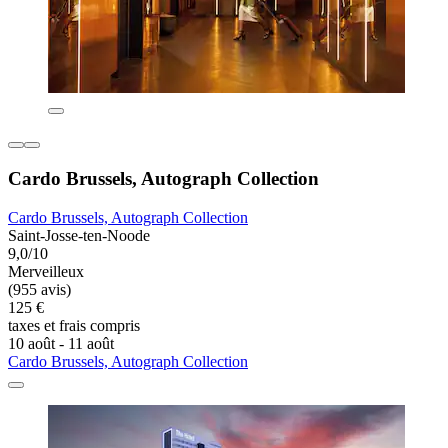
Cardo Brussels, Autograph Collection
Cardo Brussels, Autograph Collection
Saint-Josse-ten-Noode
9,0/10
Merveilleux
(955 avis)
125 €
taxes et frais compris
10 août - 11 août
Cardo Brussels, Autograph Collection