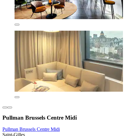
Pullman Brussels Centre Midi
Pullman Brussels Centre Midi
Saint-Gilles