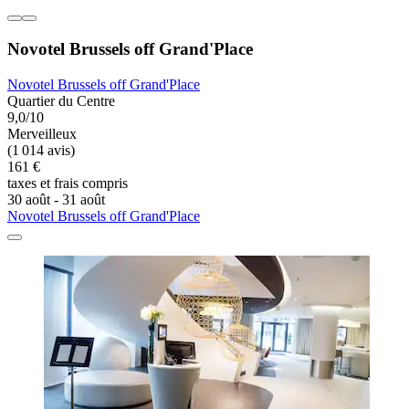
Novotel Brussels off Grand'Place
Novotel Brussels off Grand'Place
Quartier du Centre
9,0/10
Merveilleux
(1 014 avis)
161 €
taxes et frais compris
30 août - 31 août
Novotel Brussels off Grand'Place