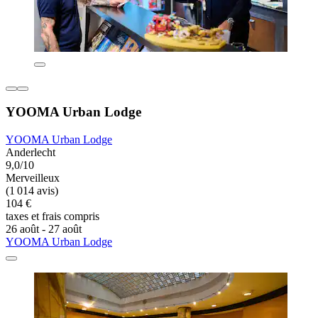
YOOMA Urban Lodge
YOOMA Urban Lodge
Anderlecht
9,0/10
Merveilleux
(1 014 avis)
104 €
taxes et frais compris
26 août - 27 août
YOOMA Urban Lodge