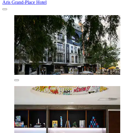
Aris Grand-Place Hotel