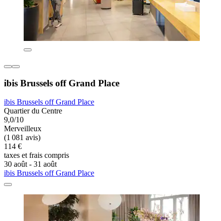
ibis Brussels off Grand Place
ibis Brussels off Grand Place
Quartier du Centre
9,0/10
Merveilleux
(1 081 avis)
114 €
taxes et frais compris
30 août - 31 août
ibis Brussels off Grand Place