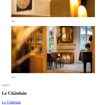
Le Châtelain
Le Châtelain