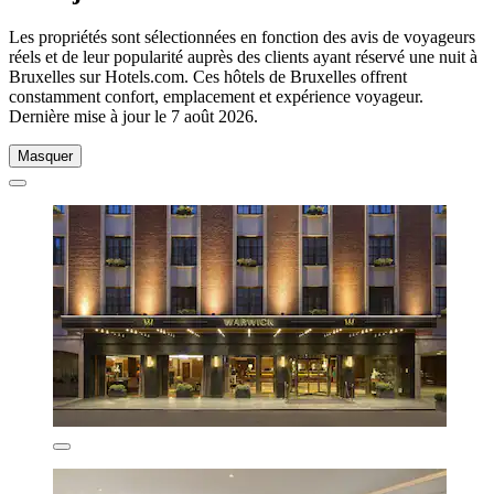
Les propriétés sont sélectionnées en fonction des avis de voyageurs
réels et de leur popularité auprès des clients ayant réservé une nuit à
Bruxelles sur Hotels.com. Ces hôtels de Bruxelles offrent
constamment confort, emplacement et expérience voyageur.
Dernière mise à jour le
7 août 2026
.
Masquer