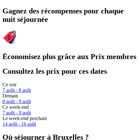
Gagnez des récompenses pour chaque
nuit séjournée
Économisez plus grâce aux Prix membres
Consultez les prix pour ces dates
Ce soir
7 août - 8 août
Demain
8 août - 9 août
Ce week-end
7 août - 9 août
Le week-end prochain
14 août - 16 août
Où séjourner à Bruxelles ?