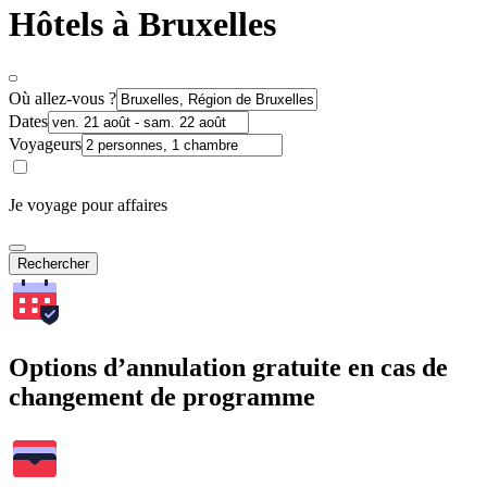
Hôtels à Bruxelles
Où allez-vous ?
Dates
Voyageurs
Je voyage pour affaires
Rechercher
Options d’annulation gratuite en cas de
changement de programme