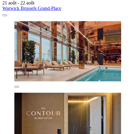
21 août - 22 août
Warwick Brussels Grand-Place