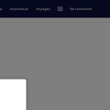
ce
Assistance
Voyages
Se connecter