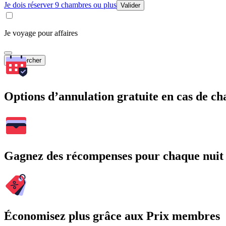
Je dois réserver 9 chambres ou plus
Valider
Je voyage pour affaires
Rechercher
Options d’annulation gratuite en cas de 
Gagnez des récompenses pour chaque nuit
Économisez plus grâce aux Prix membres