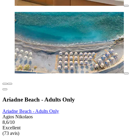
Ariadne Beach - Adults Only
Ariadne Beach - Adults Only
Agios Nikolaos
8,6/10
Excellent
(73 avis)