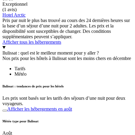
Exceptionnel
(1 avis)
Hotel Arctic
Prix par nuit le plus bas trouvé au cours des 24 dernières heures sur
la base d’un séjour d’une nuit pour 2 adultes. Les prix et la
disponibilité sont susceptibles de changer. Des conditions
supplémentaires peuvent s’appliquer.
Afficher tous les hébergements
Ilulissat : quel est le meilleur moment pour y aller ?
Nos prix pour les hôtels à Ilulissat sont les moins chers en décembre
Tarifs
Météo
Ilulissat : tendances de prix pour les hôtels
Les prix sont basés sur les tarifs des séjours d’une nuit pour deux
voyageurs.
Afficher les hébergements en août
Météo type pour Ilulissat
Août