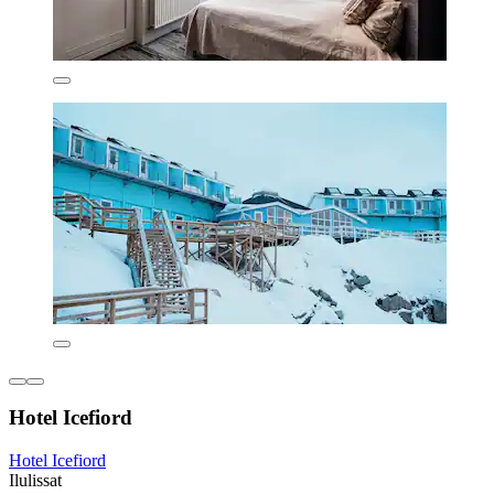
Hotel Icefiord
Hotel Icefiord
Ilulissat