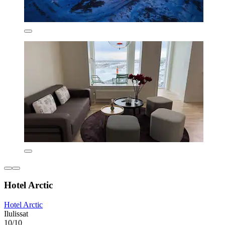
Hotel Arctic
Hotel Arctic
Ilulissat
10/10