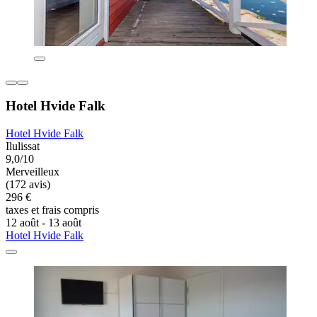
Hotel Hvide Falk
Hotel Hvide Falk
Ilulissat
9,0/10
Merveilleux
(172 avis)
296 €
taxes et frais compris
12 août - 13 août
Hotel Hvide Falk