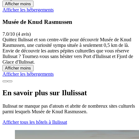
Afficher moins
Afficher les hébergements
Musée de Knud Rasmussen
7.0/10 (4 avis)
Quittez Ilulissat et son centre-ville pour découvrir Musée de Knud
Rasmussen, une curiosité sympa située à seulement 0,5 km de là.
Envie de découvrir les autres pépites culturelles que vous réserve
Ilulissat ? Tournez-vous sans hésiter vers Port d'Ilulissat et Fjord de
Glace d'Ilulissat.
Afficher moins
Afficher les hébergements
En savoir plus sur Ilulissat
Ilulissat ne manque pas d'atouts et abrite de nombreux sites culturels
parmi lesquels Musée de Knud Rasmussen.
Afficher tous les hôtels à Ilulissat