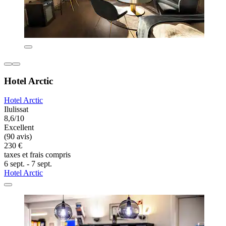
Hotel Arctic
Hotel Arctic
Ilulissat
8,6/10
Excellent
(90 avis)
230 €
taxes et frais compris
6 sept. - 7 sept.
Hotel Arctic