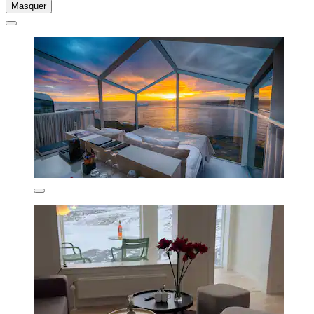
Masquer