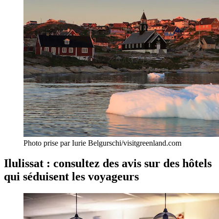
Photo prise par Iurie Belgurschi/visitgreenland.com
Ilulissat : consultez des avis sur des hôtels
qui séduisent les voyageurs