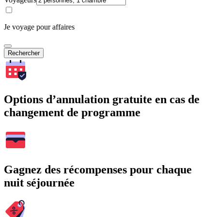
Je voyage pour affaires
Rechercher
Options d’annulation gratuite en cas de
changement de programme
Gagnez des récompenses pour chaque
nuit séjournée