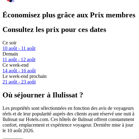
Économisez plus grâce aux Prix membres
Consultez les prix pour ces dates
Ce soir
10 août - 11 août
Demain
11 août - 12 août
Ce week-end
14 août - 16 août
Le week-end prochain
21 août - 23 août
Où séjourner à Ilulissat ?
Les propriétés sont sélectionnées en fonction des avis de voyageurs
réels et de leur popularité auprès des clients ayant réservé une nuit à
Ilulissat sur Hotels.com. Ces hôtels de Ilulissat offrent constamment
confort, emplacement et expérience voyageur. Dernière mise à jour
le
10 août 2026
.