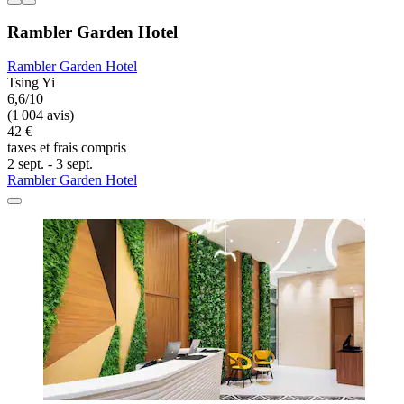
Rambler Garden Hotel
Rambler Garden Hotel
Tsing Yi
6,6/10
(1 004 avis)
42 €
taxes et frais compris
2 sept. - 3 sept.
Rambler Garden Hotel