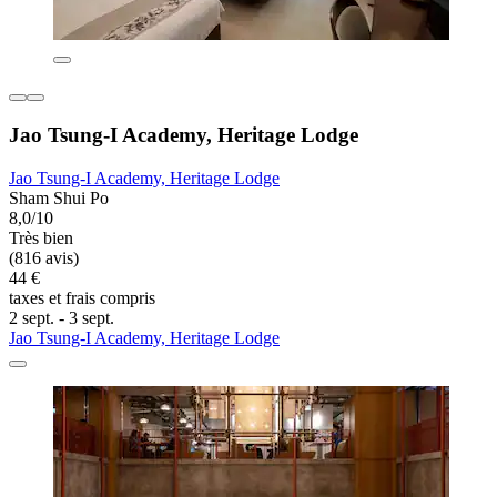
Jao Tsung-I Academy, Heritage Lodge
Jao Tsung-I Academy, Heritage Lodge
Sham Shui Po
8,0/10
Très bien
(816 avis)
44 €
taxes et frais compris
2 sept. - 3 sept.
Jao Tsung-I Academy, Heritage Lodge