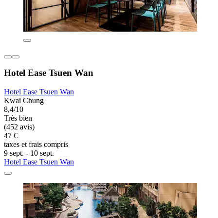
Hotel Ease Tsuen Wan
Hotel Ease Tsuen Wan
Kwai Chung
8,4/10
Très bien
(452 avis)
47 €
taxes et frais compris
9 sept. - 10 sept.
Hotel Ease Tsuen Wan