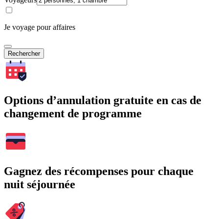
Je voyage pour affaires
Rechercher
Options d’annulation gratuite en cas de
changement de programme
Gagnez des récompenses pour chaque
nuit séjournée