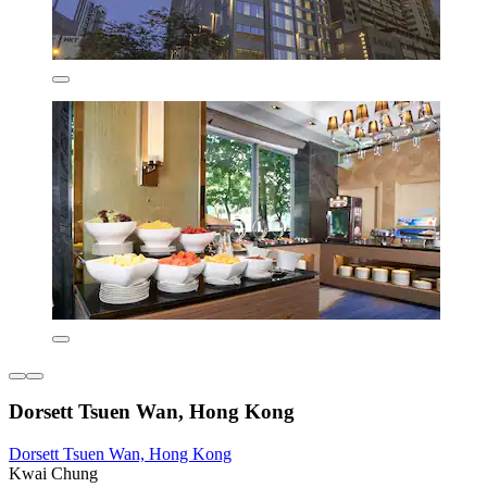
Dorsett Tsuen Wan, Hong Kong
Dorsett Tsuen Wan, Hong Kong
Kwai Chung