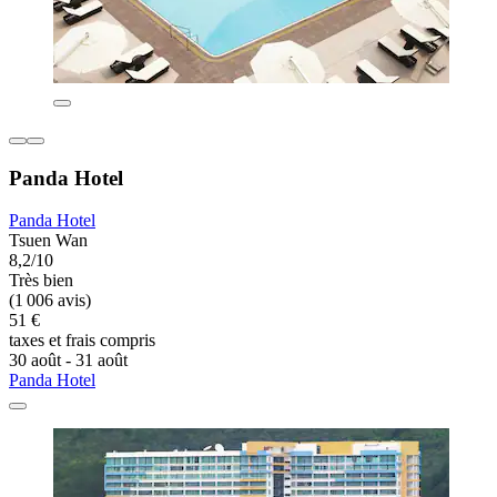
Panda Hotel
Panda Hotel
Tsuen Wan
8,2/10
Très bien
(1 006 avis)
51 €
taxes et frais compris
30 août - 31 août
Panda Hotel