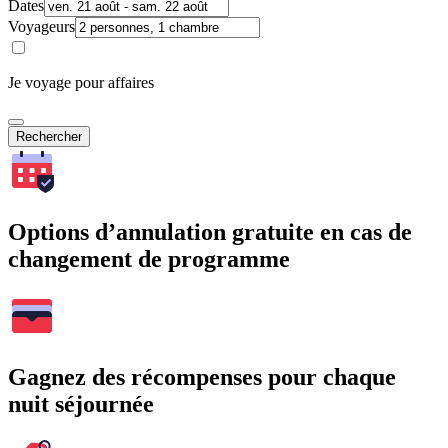
Dates
Voyageurs
Je voyage pour affaires
Rechercher
Options d’annulation gratuite en cas de
changement de programme
Gagnez des récompenses pour chaque
nuit séjournée