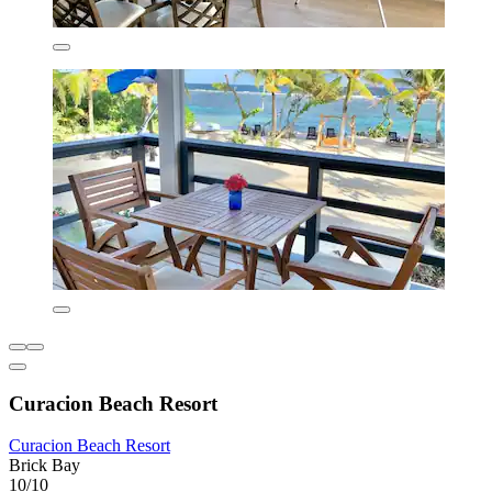
Curacion Beach Resort
Curacion Beach Resort
Brick Bay
10/10