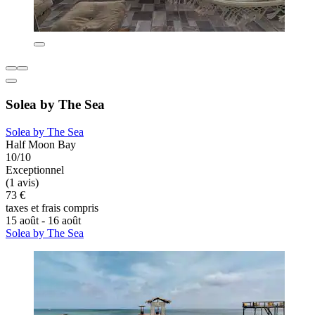
Solea by The Sea
Solea by The Sea
Half Moon Bay
10/10
Exceptionnel
(1 avis)
73 €
taxes et frais compris
15 août - 16 août
Solea by The Sea