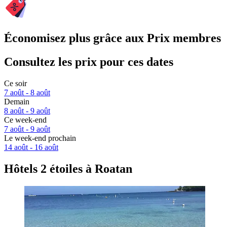
Économisez plus grâce aux Prix membres
Consultez les prix pour ces dates
Ce soir
7 août - 8 août
Demain
8 août - 9 août
Ce week-end
7 août - 9 août
Le week-end prochain
14 août - 16 août
Hôtels 2 étoiles à Roatan