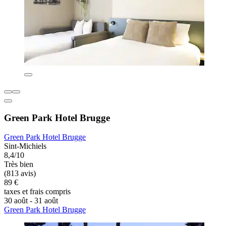
Green Park Hotel Brugge
Green Park Hotel Brugge
Sint-Michiels
8,4/10
Très bien
(813 avis)
89 €
taxes et frais compris
30 août - 31 août
Green Park Hotel Brugge