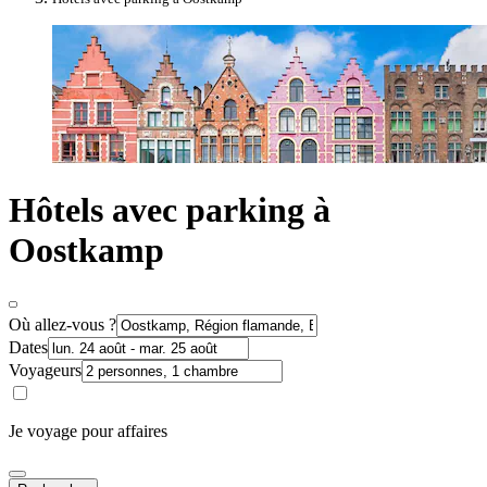
Hôtels avec parking à
Oostkamp
Où allez-vous ?
Dates
Voyageurs
Je voyage pour affaires