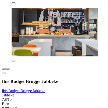
Ibis Budget Brugge Jabbeke
Ibis Budget Brugge Jabbeke
Jabbeke
7,8/10
Bien