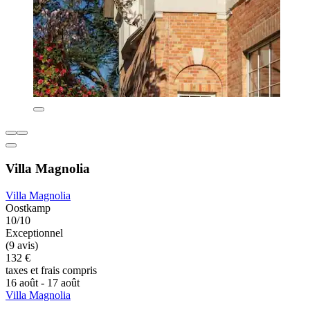
Villa Magnolia
Villa Magnolia
Oostkamp
10/10
Exceptionnel
(9 avis)
132 €
taxes et frais compris
16 août - 17 août
Villa Magnolia