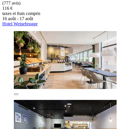
(777 avis)
116 €
taxes et frais compris
16 août - 17 août
Hotel Weinebrugge