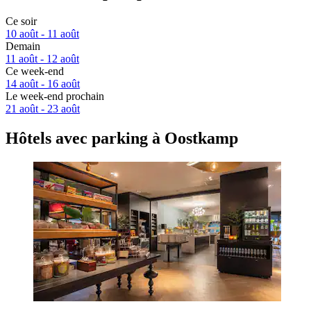
Ce soir
10 août - 11 août
Demain
11 août - 12 août
Ce week-end
14 août - 16 août
Le week-end prochain
21 août - 23 août
Hôtels avec parking à Oostkamp