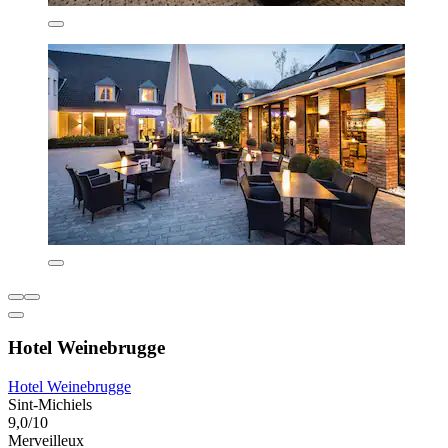
Hotel Weinebrugge
Hotel Weinebrugge
Sint-Michiels
9,0/10
Merveilleux