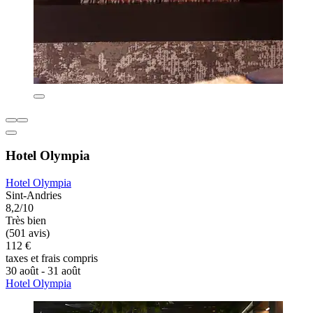
Hotel Olympia
Hotel Olympia
Sint-Andries
8,2/10
Très bien
(501 avis)
112 €
taxes et frais compris
30 août - 31 août
Hotel Olympia