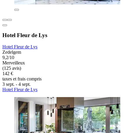
Hotel Fleur de Lys
Hotel Fleur de Lys
Zedelgem
9,2/10
Merveilleux
(125 avis)
142 €
taxes et frais compris
3 sept. - 4 sept.
Hotel Fleur de Lys