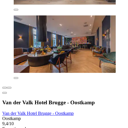
Van der Valk Hotel Brugge - Oostkamp
Van der Valk Hotel Brugge - Oostkamp
Oostkamp
9,4/10