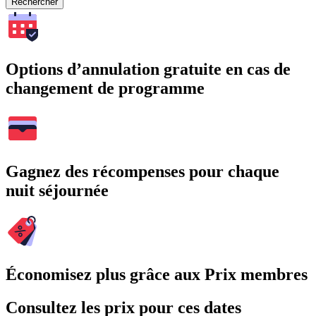
Rechercher
Options d’annulation gratuite en cas de
changement de programme
Gagnez des récompenses pour chaque
nuit séjournée
Économisez plus grâce aux Prix membres
Consultez les prix pour ces dates