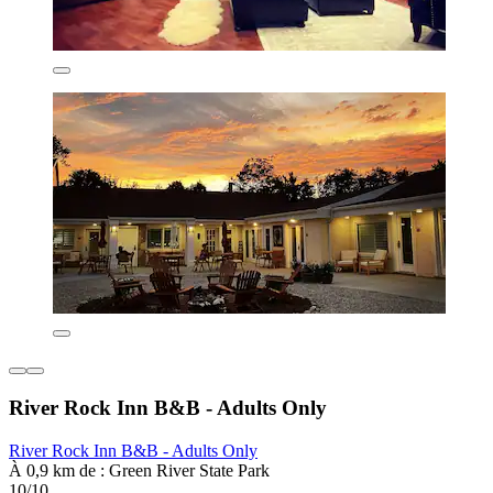
River Rock Inn B&B - Adults Only
River Rock Inn B&B - Adults Only
À 0,9 km de : Green River State Park
10/10