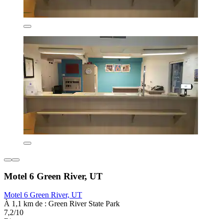
Motel 6 Green River, UT
Motel 6 Green River, UT
À 1,1 km de : Green River State Park
7,2/10