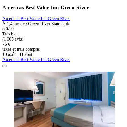
Americas Best Value Inn Green River
Americas Best Value Inn Green River
À 1,4 km de : Green River State Park
8,0/10
Très bien
(1 005 avis)
76 €
taxes et frais compris
10 août - 11 août
Americas Best Value Inn Green River