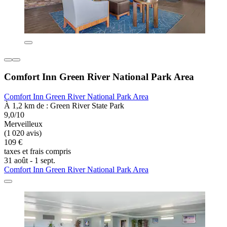
Comfort Inn Green River National Park Area
Comfort Inn Green River National Park Area
À 1,2 km de : Green River State Park
9,0/10
Merveilleux
(1 020 avis)
109 €
taxes et frais compris
31 août - 1 sept.
Comfort Inn Green River National Park Area