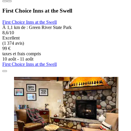
First Choice Inns at the Swell
First Choice Inns at the Swell
À 1,1 km de : Green River State Park
8,6/10
Excellent
(1 374 avis)
99 €
taxes et frais compris
10 août - 11 août
First Choice Inns at the Swell