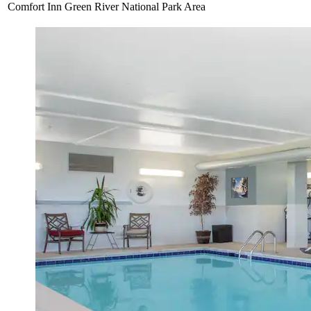
Comfort Inn Green River National Park Area