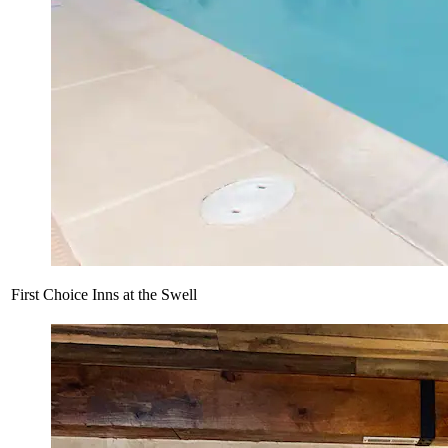
First Choice Inns at the Swell