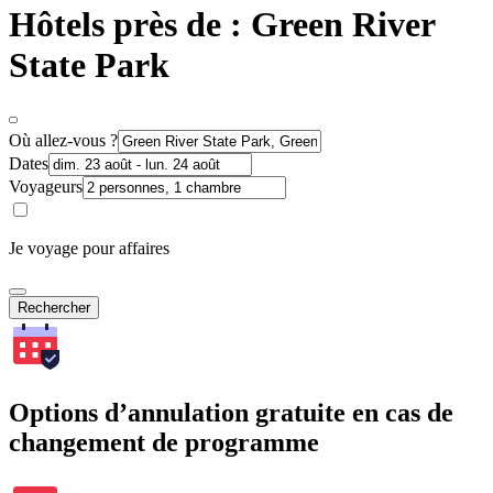
Hôtels près de : Green River
State Park
Où allez-vous ?
Dates
Voyageurs
Je voyage pour affaires
Rechercher
Options d’annulation gratuite en cas de
changement de programme