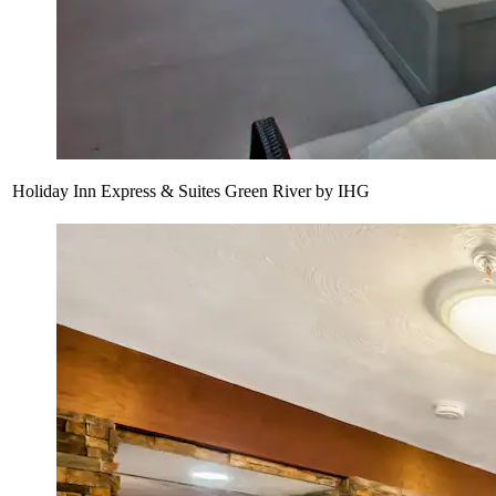
Holiday Inn Express & Suites Green River by IHG