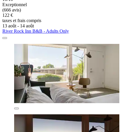
Exceptionnel
(666 avis)
122 €
taxes et frais compris
13 août - 14 août
River Rock Inn B&B - Adults Only