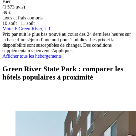
Bien
(1 573 avis)
39 €
taxes et frais compris
10 août - 11 août
Motel 6 Green River, UT
Prix par nuit le plus bas trouvé au cours des 24 dernières heures sur
la base d’un séjour d’une nuit pour 2 adultes. Les prix et la
disponibilité sont susceptibles de changer. Des conditions
supplémentaires peuvent s’appliquer.
Afficher tous les hébergements
Green River State Park : comparer les
hôtels populaires à proximité