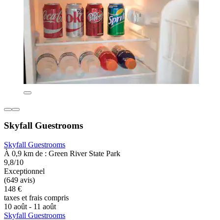
Skyfall Guestrooms
Skyfall Guestrooms
À 0,9 km de : Green River State Park
9,8/10
Exceptionnel
(649 avis)
148 €
taxes et frais compris
10 août - 11 août
Skyfall Guestrooms