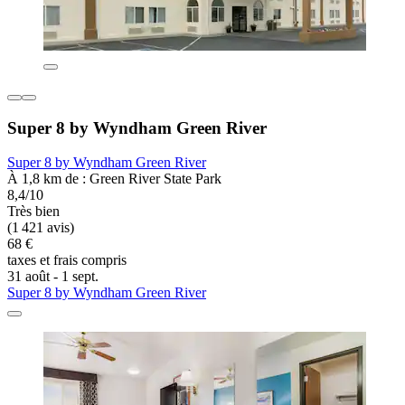
Super 8 by Wyndham Green River
Super 8 by Wyndham Green River
À 1,8 km de : Green River State Park
8,4/10
Très bien
(1 421 avis)
68 €
taxes et frais compris
31 août - 1 sept.
Super 8 by Wyndham Green River