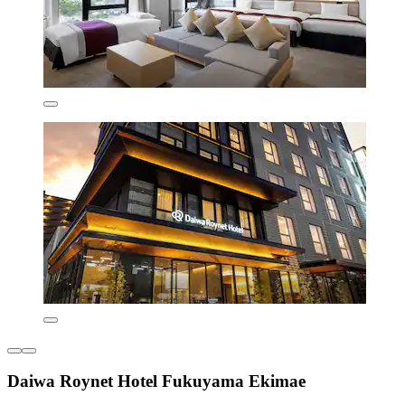
Daiwa Roynet Hotel Fukuyama Ekimae