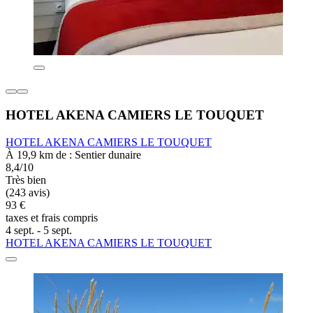
HOTEL AKENA CAMIERS LE TOUQUET
HOTEL AKENA CAMIERS LE TOUQUET
À 19,9 km de : Sentier dunaire
8,4/10
Très bien
(243 avis)
93 €
taxes et frais compris
4 sept. - 5 sept.
HOTEL AKENA CAMIERS LE TOUQUET