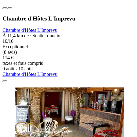
Chambre d'Hôtes L'Imprevu
Chambre d'Hôtes L'Imprevu
À 11,4 km de : Sentier dunaire
10/10
Exceptionnel
(8 avis)
114 €
taxes et frais compris
9 août - 10 août
Chambre d'Hôtes L'Imprevu