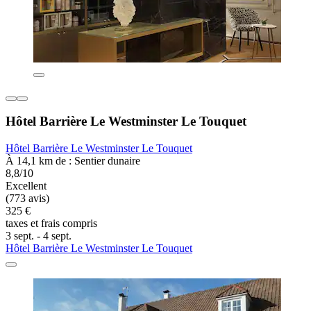
Hôtel Barrière Le Westminster Le Touquet
Hôtel Barrière Le Westminster Le Touquet
À 14,1 km de : Sentier dunaire
8,8/10
Excellent
(773 avis)
325 €
taxes et frais compris
3 sept. - 4 sept.
Hôtel Barrière Le Westminster Le Touquet