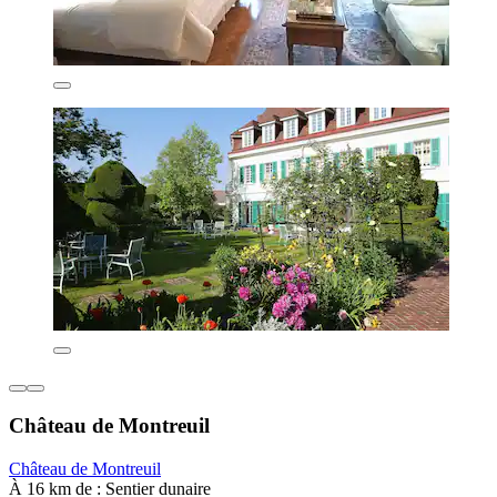
Château de Montreuil
Château de Montreuil
À 16 km de : Sentier dunaire