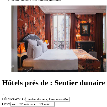
Hôtels près de : Sentier dunaire
Où allez-vous ?
Dates