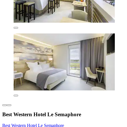
Best Western Hotel Le Semaphore
Best Western Hotel Le Semaphore