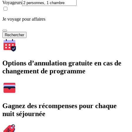
Voyageurs
Je voyage pour affaires
Rechercher
Options d’annulation gratuite en cas de
changement de programme
Gagnez des récompenses pour chaque
nuit séjournée