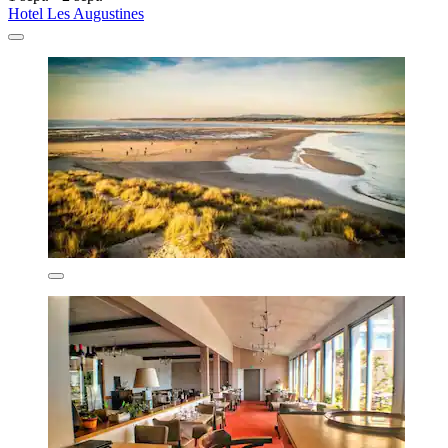
Hotel Les Augustines