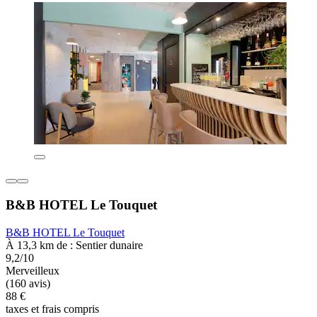
B&B HOTEL Le Touquet
B&B HOTEL Le Touquet
À 13,3 km de : Sentier dunaire
9,2/10
Merveilleux
(160 avis)
88 €
taxes et frais compris