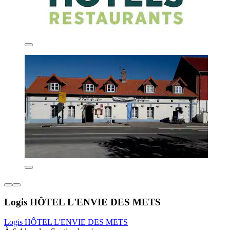
Logis HÔTEL L'ENVIE DES METS
Logis HÔTEL L'ENVIE DES METS