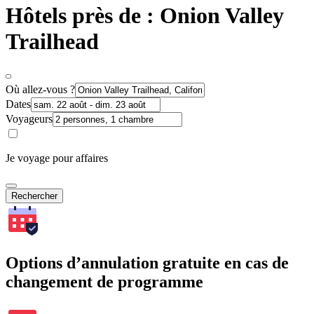
Hôtels près de : Onion Valley
Trailhead
Où allez-vous ?
Dates
Voyageurs
Je voyage pour affaires
Rechercher
Options d’annulation gratuite en cas de
changement de programme