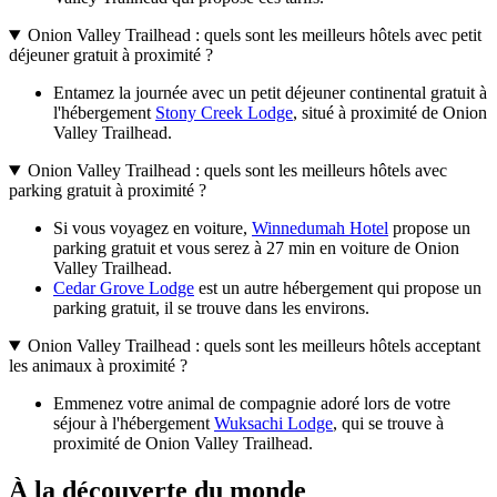
Onion Valley Trailhead : quels sont les meilleurs hôtels avec petit
déjeuner gratuit à proximité ?
Entamez la journée avec un petit déjeuner continental gratuit à
l'hébergement
Stony Creek Lodge
, situé à proximité de Onion
Valley Trailhead.
Onion Valley Trailhead : quels sont les meilleurs hôtels avec
parking gratuit à proximité ?
Si vous voyagez en voiture,
Winnedumah Hotel
propose un
parking gratuit et vous serez à 27 min en voiture de Onion
Valley Trailhead.
Cedar Grove Lodge
est un autre hébergement qui propose un
parking gratuit, il se trouve dans les environs.
Onion Valley Trailhead : quels sont les meilleurs hôtels acceptant
les animaux à proximité ?
Emmenez votre animal de compagnie adoré lors de votre
séjour à l'hébergement
Wuksachi Lodge
, qui se trouve à
proximité de Onion Valley Trailhead.
À la découverte du monde