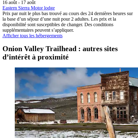
16 août - 17 août
Eastern Sierra Motor lodge
Prix par nuit le plus bas trouvé au cours des 24 dernières heures sur
la base d’un séjour d’une nuit pour 2 adultes. Les prix et la
disponibilité sont susceptibles de changer. Des conditions
supplémentaires peuvent s’appliquer.
Afficher tous les hébergements
Onion Valley Trailhead : autres sites
d’intérêt à proximité