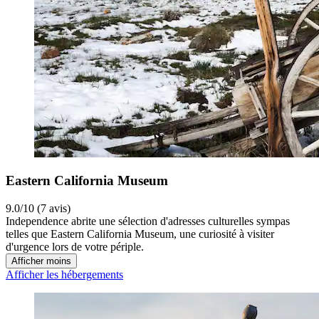
Eastern California Museum
9.0/10 (7 avis)
Independence abrite une sélection d'adresses culturelles sympas
telles que Eastern California Museum, une curiosité à visiter
d'urgence lors de votre périple.
Afficher moins
Afficher les hébergements