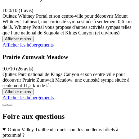
10.0/10 (1 avis)
Quittez Whitney Portal et son centre-ville pour découvrir Mount
Whitney Trailhead, une curiosité sympa située à seulement 0,6 km
de là. Whitney Portal vous propose d'autres activités sympas telles
que Parc national de Sequoia et Kings Canyon (et environs).
Afficher moins
Afficher les hébergements
Prairie Zumwalt Meadow
9.0/10 (26 avis)
Quittez Parc national de Kings Canyon et son centre-ville pour
découvrir Prairie Zumwalt Meadow, une curiosité sympa située à
seulement 11,2 km de là.
Afficher moins
Afficher les hébergements
Foire aux questions
Onion Valley Trailhead : quels sont les meilleurs hôtels à
proximité ?