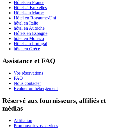
Hôtels en France
Hôtels à Bruxelles
Hôtels au Maroc
Hôtel en Royaume-Uni
hôtel en Italie
hôtel en Autriche
Hôtels en Espagne
hôtel en Monaco
Hôtels au Portugal
hôtel en Grèce
Assistance et FAQ
Vos réservations
FAQ
Nous contacter
Évaluer un hébergement
Réservé aux fournisseurs, affiliés et
médias
Affiliation
Promouvoir vos services