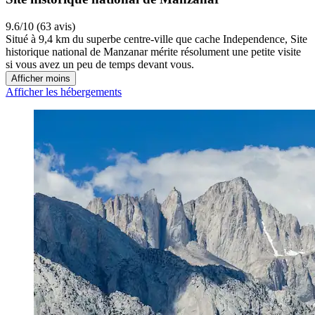
9.6/10 (63 avis)
Situé à 9,4 km du superbe centre-ville que cache Independence, Site
historique national de Manzanar mérite résolument une petite visite
si vous avez un peu de temps devant vous.
Afficher moins
Afficher les hébergements