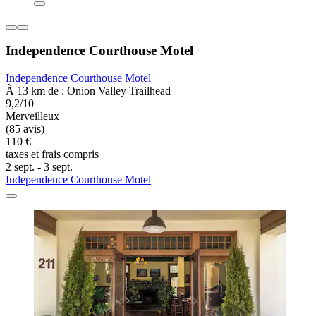
Independence Courthouse Motel
Independence Courthouse Motel
À 13 km de : Onion Valley Trailhead
9,2/10
Merveilleux
(85 avis)
110 €
taxes et frais compris
2 sept. - 3 sept.
Independence Courthouse Motel