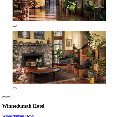
Winnedumah Hotel
Winnedumah Hotel