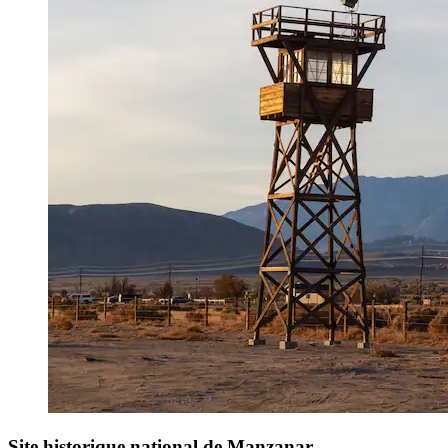
Site historique national de Manzanar