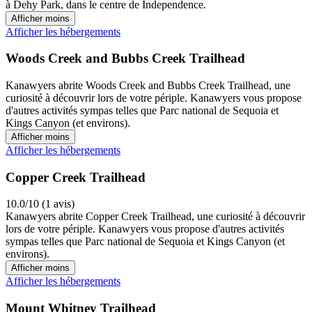
à Dehy Park, dans le centre de Independence.
Afficher moins
Afficher les hébergements
Woods Creek and Bubbs Creek Trailhead
Kanawyers abrite Woods Creek and Bubbs Creek Trailhead, une
curiosité à découvrir lors de votre périple. Kanawyers vous propose
d'autres activités sympas telles que Parc national de Sequoia et
Kings Canyon (et environs).
Afficher moins
Afficher les hébergements
Copper Creek Trailhead
10.0/10 (1 avis)
Kanawyers abrite Copper Creek Trailhead, une curiosité à découvrir
lors de votre périple. Kanawyers vous propose d'autres activités
sympas telles que Parc national de Sequoia et Kings Canyon (et
environs).
Afficher moins
Afficher les hébergements
Mount Whitney Trailhead