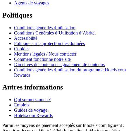
Agents de voyages
Politiques
Conditions générales d’utilisation
Conditions Générales d’Utilisation d’Abritel
Accessibilité
Politique sur la protection des données
Cookies
Mentions légales / Nous contacter
Comment fonctionne notre site
Directives de contenu et signalement de contenus
Conditions générales d’utilisation du programme Hotels.com
Rewards
Autres informations
Qui sommes-nous ?
Emplois
Guides de voyage
Hotels.com Rewards
Parmi les moyens de paiement acceptés sur fr.hotels.com figurent :
American Express, Diner’s Club International, Mastercard, Visa,