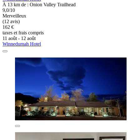
À 13 km de : Onion Valley Trailhead
9,0/10
Merveilleux
(12 avis)
162 €
taxes et frais compris
11 août - 12 août
Winnedumah Hotel