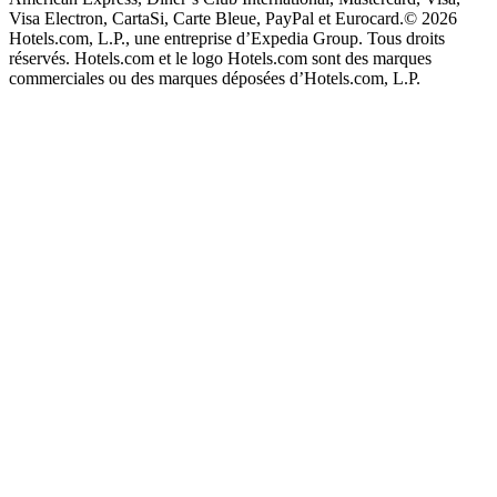
Visa Electron, CartaSi, Carte Bleue, PayPal et Eurocard.
© 2026
Hotels.com, L.P., une entreprise d’Expedia Group. Tous droits
réservés. Hotels.com et le logo Hotels.com sont des marques
commerciales ou des marques déposées d’Hotels.com, L.P.