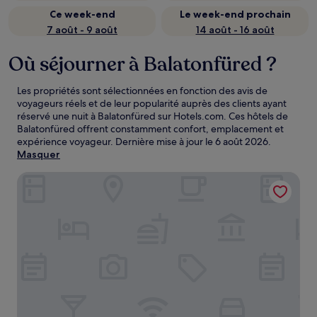
Ce week-end
Le week-end prochain
7 août - 9 août
14 août - 16 août
Où séjourner à Balatonfüred ?
Les propriétés sont sélectionnées en fonction des avis de
voyageurs réels et de leur popularité auprès des clients ayant
réservé une nuit à Balatonfüred sur Hotels.com. Ces hôtels de
Balatonfüred offrent constamment confort, emplacement et
expérience voyageur. Dernière mise à jour le
6 août 2026
.
Masquer
Hotel Vinifera Wine & Spa