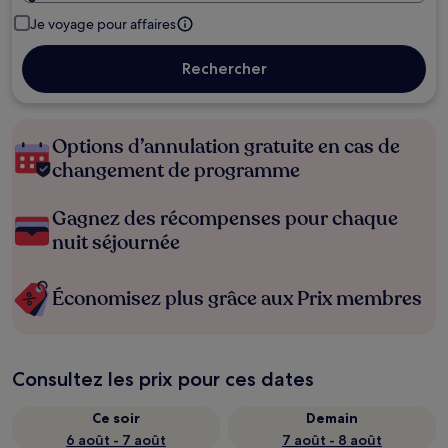
Je voyage pour affaires
Rechercher
Options d’annulation gratuite en cas de
changement de programme
Gagnez des récompenses pour chaque
nuit séjournée
Économisez plus grâce aux Prix membres
Consultez les prix pour ces dates
Ce soir
Demain
6 août - 7 août
7 août - 8 août