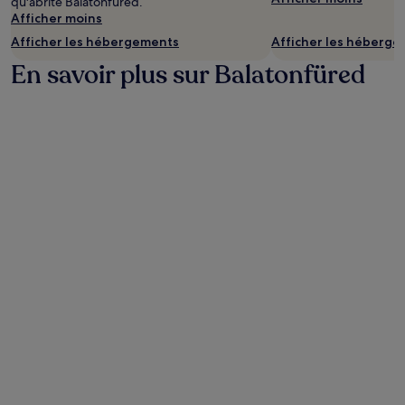
qu'abrite Balatonfüred.
Afficher moins
Afficher les hébergements
Afficher les héberg
En savoir plus sur Balatonfüred