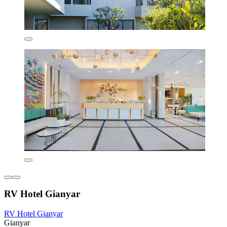
RV Hotel Gianyar
RV Hotel Gianyar
Gianyar