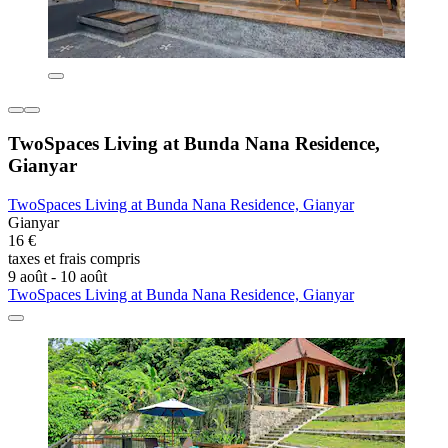
TwoSpaces Living at Bunda Nana Residence,
Gianyar
TwoSpaces Living at Bunda Nana Residence, Gianyar
Gianyar
16 €
taxes et frais compris
9 août - 10 août
TwoSpaces Living at Bunda Nana Residence, Gianyar