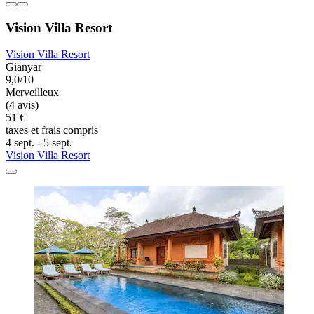
Vision Villa Resort
Vision Villa Resort
Gianyar
9,0/10
Merveilleux
(4 avis)
51 €
taxes et frais compris
4 sept. - 5 sept.
Vision Villa Resort