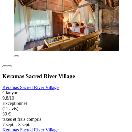
Keramas Sacred River Village
Keramas Sacred River Village
Gianyar
9,8/10
Exceptionnel
(11 avis)
39 €
taxes et frais compris
7 sept. - 8 sept.
Keramas Sacred River Village