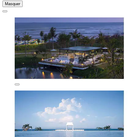
Masquer