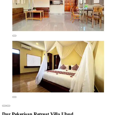
Dur Pekerisan Retreat Villa Ubud