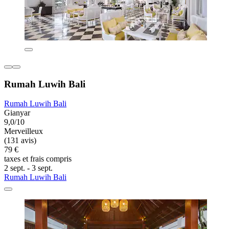
Rumah Luwih Bali
Rumah Luwih Bali
Gianyar
9,0/10
Merveilleux
(131 avis)
79 €
taxes et frais compris
2 sept. - 3 sept.
Rumah Luwih Bali