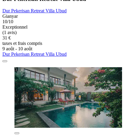
Dur Pekerisan Retreat Villa Ubud
Gianyar
10/10
Exceptionnel
(1 avis)
31 €
taxes et frais compris
9 août - 10 août
Dur Pekerisan Retreat Villa Ubud