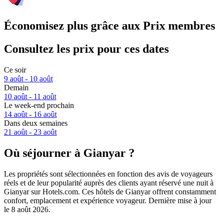
Économisez plus grâce aux Prix membres
Consultez les prix pour ces dates
Ce soir
9 août - 10 août
Demain
10 août - 11 août
Le week-end prochain
14 août - 16 août
Dans deux semaines
21 août - 23 août
Où séjourner à Gianyar ?
Les propriétés sont sélectionnées en fonction des avis de voyageurs
réels et de leur popularité auprès des clients ayant réservé une nuit à
Gianyar sur Hotels.com. Ces hôtels de Gianyar offrent constamment
confort, emplacement et expérience voyageur. Dernière mise à jour
le
8 août 2026
.