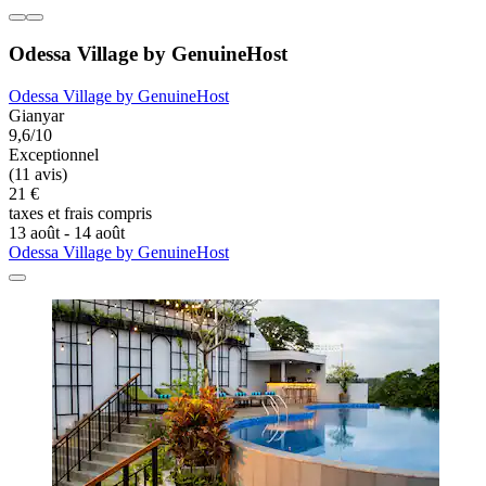
Odessa Village by GenuineHost
Odessa Village by GenuineHost
Gianyar
9,6/10
Exceptionnel
(11 avis)
21 €
taxes et frais compris
13 août - 14 août
Odessa Village by GenuineHost