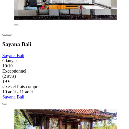
Sayana Bali
Sayana Bali
Gianyar
10/10
Exceptionnel
(2 avis)
19 €
taxes et frais compris
10 août - 11 août
Sayana Bali