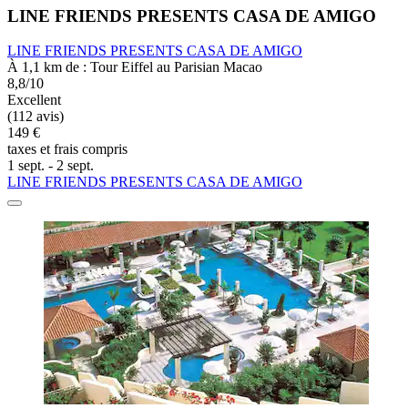
LINE FRIENDS PRESENTS CASA DE AMIGO
LINE FRIENDS PRESENTS CASA DE AMIGO
À 1,1 km de : Tour Eiffel au Parisian Macao
8,8/10
Excellent
(112 avis)
149 €
taxes et frais compris
1 sept. - 2 sept.
LINE FRIENDS PRESENTS CASA DE AMIGO