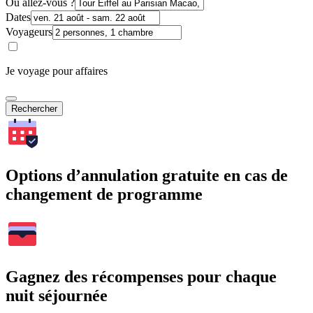
Où allez-vous ?
Dates
Voyageurs
Je voyage pour affaires
Rechercher
Options d’annulation gratuite en cas de
changement de programme
Gagnez des récompenses pour chaque
nuit séjournée