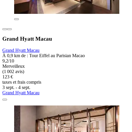
Grand Hyatt Macau
Grand Hyatt Macau
À 0,9 km de : Tour Eiffel au Parisian Macao
9,2/10
Merveilleux
(1 002 avis)
123 €
taxes et frais compris
3 sept. - 4 sept.
Grand Hyatt Macau