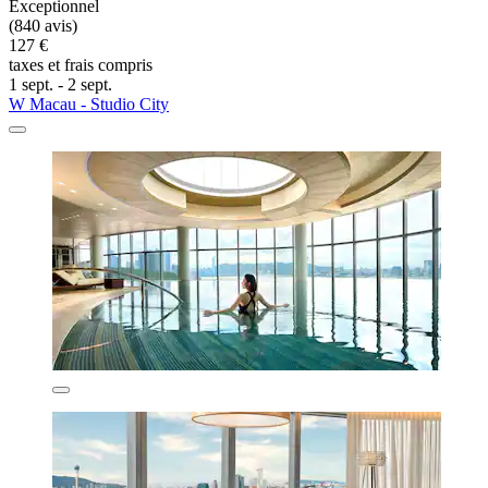
Exceptionnel
(840 avis)
127 €
taxes et frais compris
1 sept. - 2 sept.
W Macau - Studio City