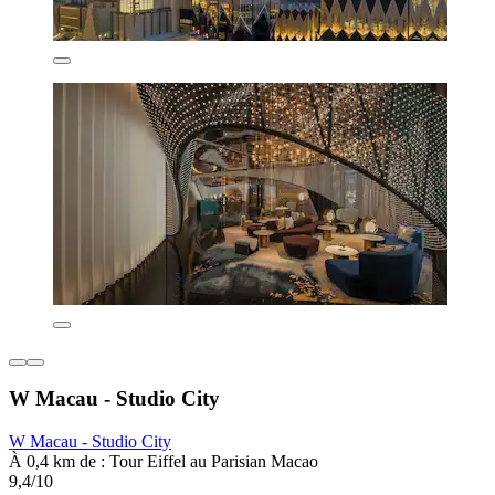
W Macau - Studio City
W Macau - Studio City
À 0,4 km de : Tour Eiffel au Parisian Macao
9,4/10