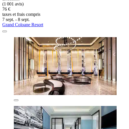
(1 001 avis)
76 €
taxes et frais compris
7 sept. - 8 sept.
Grand Coloane Resort