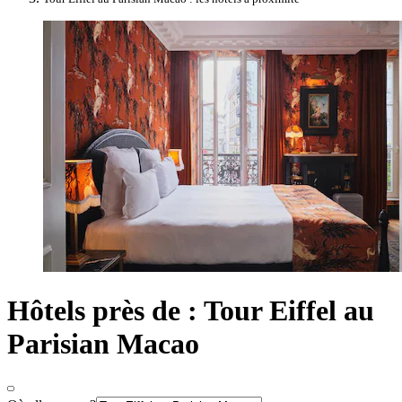
Hôtels près de : Tour Eiffel au
Parisian Macao