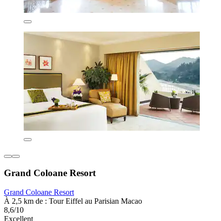
Grand Coloane Resort
Grand Coloane Resort
À 2,5 km de : Tour Eiffel au Parisian Macao
8,6/10
Excellent