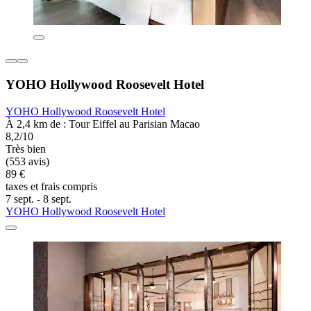
YOHO Hollywood Roosevelt Hotel
YOHO Hollywood Roosevelt Hotel
À 2,4 km de : Tour Eiffel au Parisian Macao
8,2/10
Très bien
(553 avis)
89 €
taxes et frais compris
7 sept. - 8 sept.
YOHO Hollywood Roosevelt Hotel