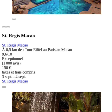
St. Regis Macao
St. Regis Macao
À 0,5 km de : Tour Eiffel au Parisian Macao
9,6/10
Exceptionnel
(1 000 avis)
150 €
taxes et frais compris
3 sept. - 4 sept.
St. Regis Macao