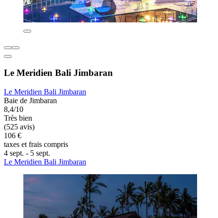
Le Meridien Bali Jimbaran
Le Meridien Bali Jimbaran
Baie de Jimbaran
8,4/10
Très bien
(525 avis)
106 €
taxes et frais compris
4 sept. - 5 sept.
Le Meridien Bali Jimbaran