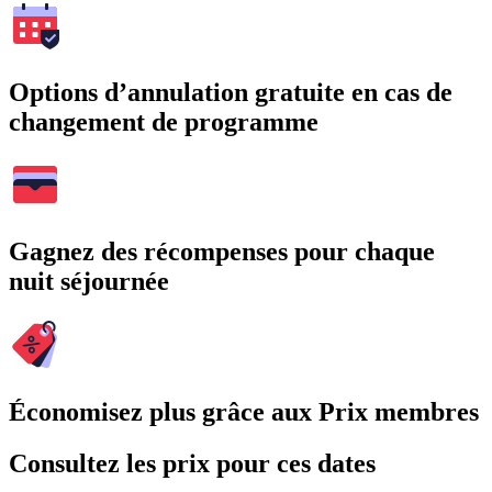
Options d’annulation gratuite en cas de
changement de programme
Gagnez des récompenses pour chaque
nuit séjournée
Économisez plus grâce aux Prix membres
Consultez les prix pour ces dates