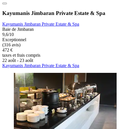
Kayumanis Jimbaran Private Estate & Spa
Kayumanis Jimbaran Private Estate & Spa
Baie de Jimbaran
9,6/10
Exceptionnel
(316 avis)
472 €
taxes et frais compris
22 août - 23 août
Kayumanis Jimbaran Private Estate & Spa