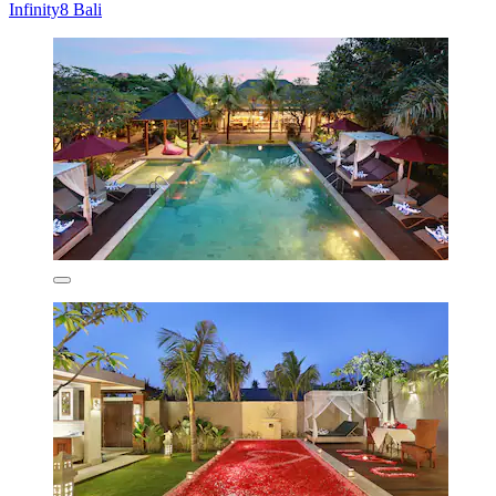
Infinity8 Bali