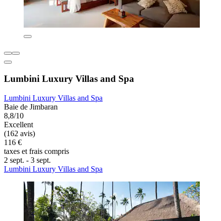
Lumbini Luxury Villas and Spa
Lumbini Luxury Villas and Spa
Baie de Jimbaran
8,8/10
Excellent
(162 avis)
116 €
taxes et frais compris
2 sept. - 3 sept.
Lumbini Luxury Villas and Spa