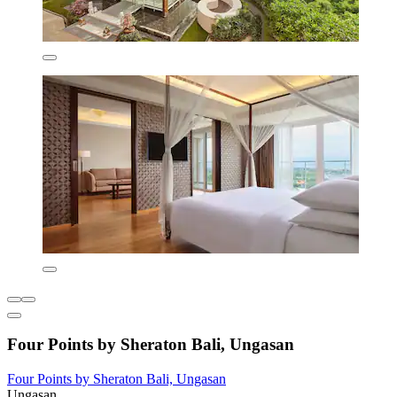
Four Points by Sheraton Bali, Ungasan
Four Points by Sheraton Bali, Ungasan
Ungasan