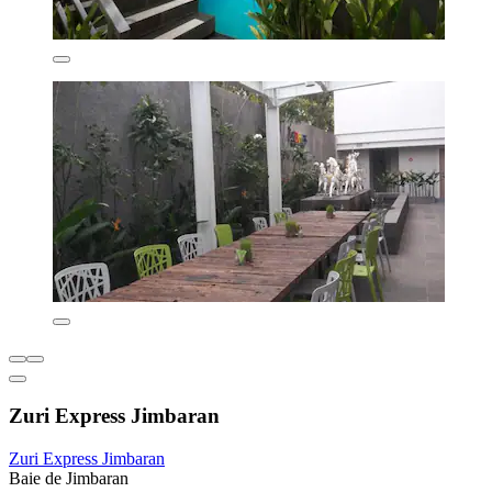
Zuri Express Jimbaran
Zuri Express Jimbaran
Baie de Jimbaran