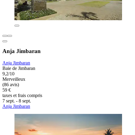
Anja Jimbaran
Anja Jimbaran
Baie de Jimbaran
9,2/10
Merveilleux
(86 avis)
59 €
taxes et frais compris
7 sept. - 8 sept.
Anja Jimbaran