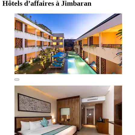
Hôtels d’affaires à Jimbaran