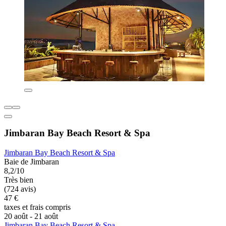
Jimbaran Bay Beach Resort & Spa
Jimbaran Bay Beach Resort & Spa
Baie de Jimbaran
8,2/10
Très bien
(724 avis)
47 €
taxes et frais compris
20 août - 21 août
Jimbaran Bay Beach Resort & Spa