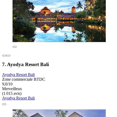
7. Ayodya Resort Bali
Ayodya Resort Bali
Zone commerciale BTDC
9,0/10
Merveilleux
(1 015 avis)
Ayodya Resort Bali