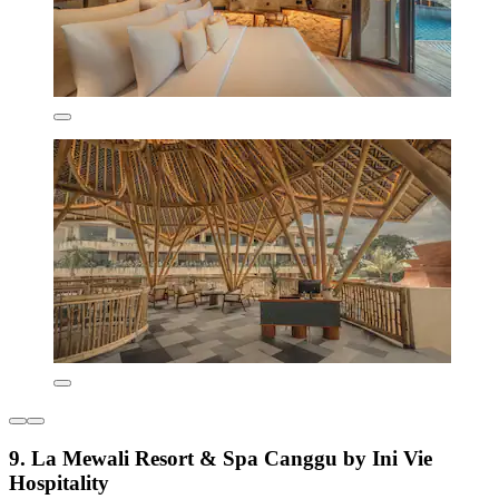
9. La Mewali Resort & Spa Canggu by Ini Vie
Hospitality