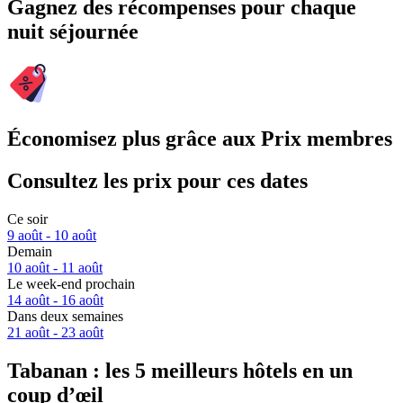
Gagnez des récompenses pour chaque
nuit séjournée
Économisez plus grâce aux Prix membres
Consultez les prix pour ces dates
Ce soir
9 août - 10 août
Demain
10 août - 11 août
Le week-end prochain
14 août - 16 août
Dans deux semaines
21 août - 23 août
Tabanan : les 5 meilleurs hôtels en un
coup d’œil