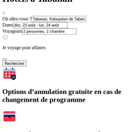
Où allez-vous ?
Dates
Voyageurs
Je voyage pour affaires
Rechercher
Options d’annulation gratuite en cas de
changement de programme