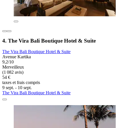
4. The Vira Bali Boutique Hotel & Suite
The Vira Bali Boutique Hotel & Suite
Avenue Kartika
9,2/10
Merveilleux
(1 082 avis)
54 €
taxes et frais compris
9 sept. - 10 sept.
The Vira Bali Boutique Hotel & Suite