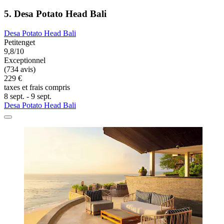
5. Desa Potato Head Bali
Desa Potato Head Bali
Petitenget
9,8/10
Exceptionnel
(734 avis)
229 €
taxes et frais compris
8 sept. - 9 sept.
Desa Potato Head Bali