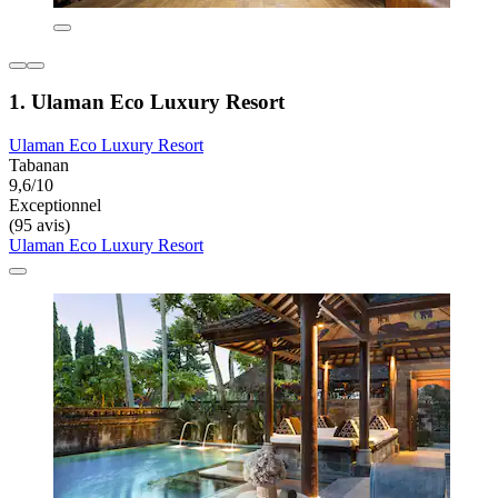
1. Ulaman Eco Luxury Resort
Ulaman Eco Luxury Resort
Tabanan
9,6/10
Exceptionnel
(95 avis)
Ulaman Eco Luxury Resort