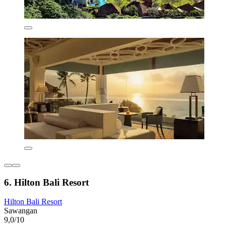
6. Hilton Bali Resort
Hilton Bali Resort
Sawangan
9,0/10