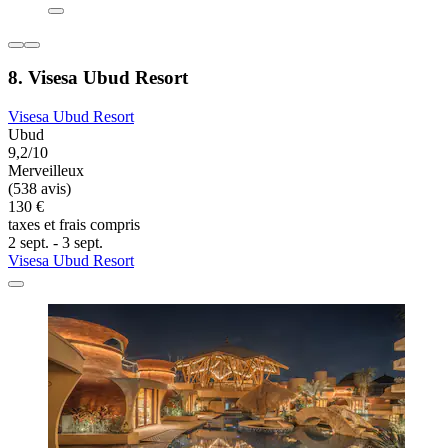
8. Visesa Ubud Resort
Visesa Ubud Resort
Ubud
9,2/10
Merveilleux
(538 avis)
130 €
taxes et frais compris
2 sept. - 3 sept.
Visesa Ubud Resort