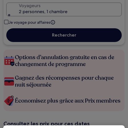
Voyageurs
2 personnes, 1 chambre
Je voyage pour affaires
Rechercher
Options d’annulation gratuite en cas de
changement de programme
Gagnez des récompenses pour chaque
nuit séjournée
Économisez plus grâce aux Prix membres
Consultez les prix pour ces dates