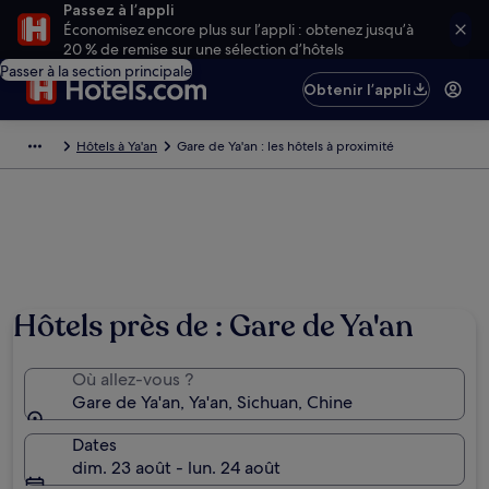
Passez à l’appli
Économisez encore plus sur l’appli : obtenez jusqu’à
20 % de remise sur une sélection d’hôtels
Passer à la section principale
Obtenir l’appli
Hôtels à Ya'an
Gare de Ya'an : les hôtels à proximité
Hôtels près de : Gare de Ya'an
Où allez-vous ?
Gare de Ya'an, Ya'an, Sichuan, Chine
Dates
dim. 23 août - lun. 24 août