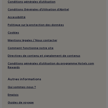
Conditions générales d’utilisation
Conditions Générales d’Utilisation d’Abritel
Accessibilité
Politique sur la protection des données
Cookies
Mentions légales / Nous contacter
Comment fonctionne notre site
Directives de contenu et signalement de contenus
Conditions générales d’utilisation du programme Hotels.com
Rewards
Autres informations
Qui sommes-nous ?
Emplois
Guides de voyage