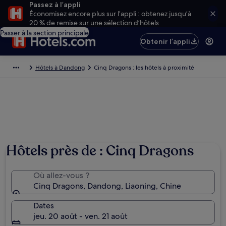
Passez à l’appli
Économisez encore plus sur l’appli : obtenez jusqu’à
20 % de remise sur une sélection d’hôtels
Passer à la section principale
Obtenir l’appli
Hôtels à Dandong
Cinq Dragons : les hôtels à proximité
Hôtels près de : Cinq Dragons
Où allez-vous ?
Cinq Dragons, Dandong, Liaoning, Chine
Dates
jeu. 20 août - ven. 21 août