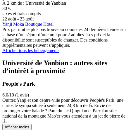
À 2 km de : Université de Yanbian
80 €
taxes et frais compris
22 août - 23 août
Yanji Moka Boutique Hotel
Prix par nuit le plus bas trouvé au cours des 24 dernières heures sur
la base d’un séjour d’une nuit pour 2 adultes. Les prix et la
disponibilité sont susceptibles de changer. Des conditions
supplémentaires peuvent s’appliquer.
Afficher tous les hébergements
Université de Yanbian : autres sites
d’intérêt à proximité
People's Park
6.0/10 (1 avis)
Quittez Yanji et son centre-ville pour découvrir People's Park, une
curiosité sympa située à seulement 24,8 km de là. Envie de
prolonger votre balade ? Parc du lac Qingnian et Parc forestier
national de la montagne Mao'er vous attendent à un jet de pierre de
là.
Afficher moins