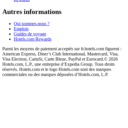
Autres informations
Qui sommes-nous ?
Emplois
Guides de voyage
Hotels.com Rewards
Parmi les moyens de paiement acceptés sur fr.hotels.com figurent :
American Express, Diner’s Club International, Mastercard, Visa,
Visa Electron, CartaSi, Carte Bleue, PayPal et Eurocard.
© 2026
Hotels.com, L.P., une entreprise d’Expedia Group. Tous droits
réservés. Hotels.com et le logo Hotels.com sont des marques
commerciales ou des marques déposées d’Hotels.com, L.P.