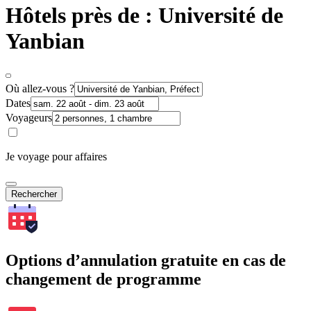
Hôtels près de : Université de
Yanbian
Où allez-vous ?
Dates
Voyageurs
Je voyage pour affaires
Rechercher
Options d’annulation gratuite en cas de
changement de programme