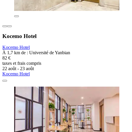
Kocemo Hotel
Kocemo Hotel
À 1,7 km de : Université de Yanbian
82 €
taxes et frais compris
22 août - 23 août
Kocemo Hotel