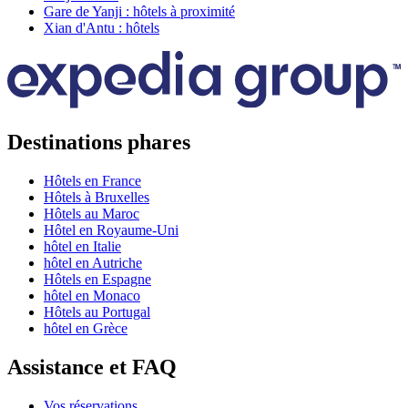
Gare de Yanji : hôtels à proximité
Xian d'Antu : hôtels
Destinations phares
Hôtels en France
Hôtels à Bruxelles
Hôtels au Maroc
Hôtel en Royaume-Uni
hôtel en Italie
hôtel en Autriche
Hôtels en Espagne
hôtel en Monaco
Hôtels au Portugal
hôtel en Grèce
Assistance et FAQ
Vos réservations