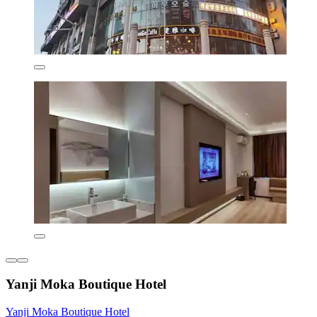
Yanji Moka Boutique Hotel
Yanji Moka Boutique Hotel