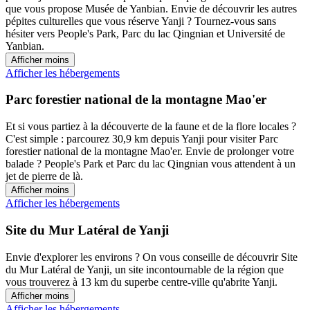
que vous propose Musée de Yanbian. Envie de découvrir les autres
pépites culturelles que vous réserve Yanji ? Tournez-vous sans
hésiter vers People's Park, Parc du lac Qingnian et Université de
Yanbian.
Afficher moins
Afficher les hébergements
Parc forestier national de la montagne Mao'er
Et si vous partiez à la découverte de la faune et de la flore locales ?
C'est simple : parcourez 30,9 km depuis Yanji pour visiter Parc
forestier national de la montagne Mao'er. Envie de prolonger votre
balade ? People's Park et Parc du lac Qingnian vous attendent à un
jet de pierre de là.
Afficher moins
Afficher les hébergements
Site du Mur Latéral de Yanji
Envie d'explorer les environs ? On vous conseille de découvrir Site
du Mur Latéral de Yanji, un site incontournable de la région que
vous trouverez à 13 km du superbe centre-ville qu'abrite Yanji.
Afficher moins
Afficher les hébergements