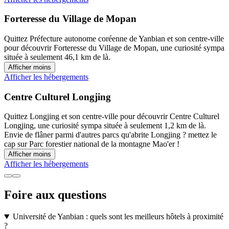
Forteresse du Village de Mopan
Quittez Préfecture autonome coréenne de Yanbian et son centre-ville
pour découvrir Forteresse du Village de Mopan, une curiosité sympa
située à seulement 46,1 km de là.
Afficher moins
Afficher les hébergements
Centre Culturel Longjing
Quittez Longjing et son centre-ville pour découvrir Centre Culturel
Longjing, une curiosité sympa située à seulement 1,2 km de là.
Envie de flâner parmi d'autres parcs qu'abrite Longjing ? mettez le
cap sur Parc forestier national de la montagne Mao'er !
Afficher moins
Afficher les hébergements
Foire aux questions
Université de Yanbian : quels sont les meilleurs hôtels à proximité
?