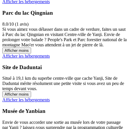
Afficher les hébergements
Parc du lac Qingnian
8.0/10 (1 avis)
Si vous aimez vous délasser dans un cadre de verdure, faites un saut
à Parc du lac Qingnian en visitant Centre-ville de Yanji. Envie de
prolonger votre balade ? People's Park et Parc forestier national de la
montagne Mao'er vous attendent à un jet de pierre de là.
Afficher moins
Afficher les hébergements
Site de Daduntai
Situé à 19,1 km du superbe centre-ville que cache Yanji, Site de
Daduntai mérite résolument une petite visite si vous avez un peu de
temps devant vous.
Afficher moins
Afficher les hébergements
Musée de Yanbian
Envie de vous accorder une sortie au musée lors de votre passage
par Yanji ? laissez-vous surprendre par la programmation culturelle