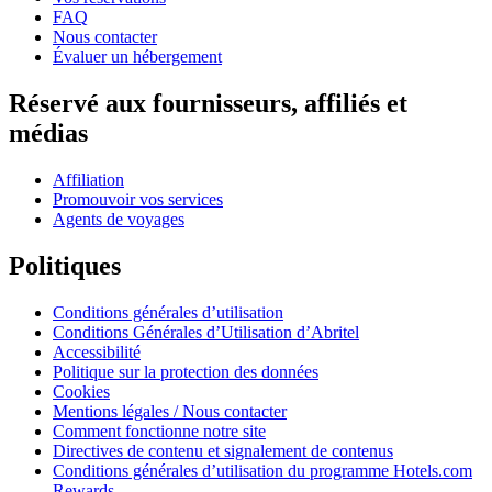
FAQ
Nous contacter
Évaluer un hébergement
Réservé aux fournisseurs, affiliés et
médias
Affiliation
Promouvoir vos services
Agents de voyages
Politiques
Conditions générales d’utilisation
Conditions Générales d’Utilisation d’Abritel
Accessibilité
Politique sur la protection des données
Cookies
Mentions légales / Nous contacter
Comment fonctionne notre site
Directives de contenu et signalement de contenus
Conditions générales d’utilisation du programme Hotels.com
Rewards