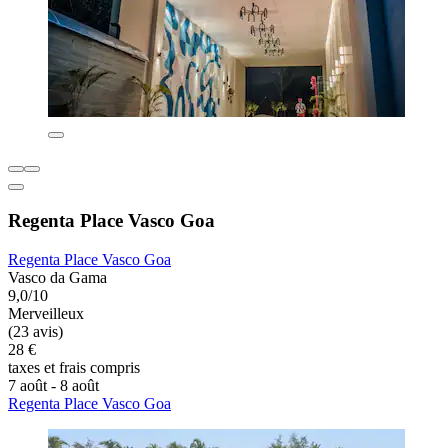
Regenta Place Vasco Goa
Regenta Place Vasco Goa
Vasco da Gama
9,0/10
Merveilleux
(23 avis)
28 €
taxes et frais compris
7 août - 8 août
Regenta Place Vasco Goa