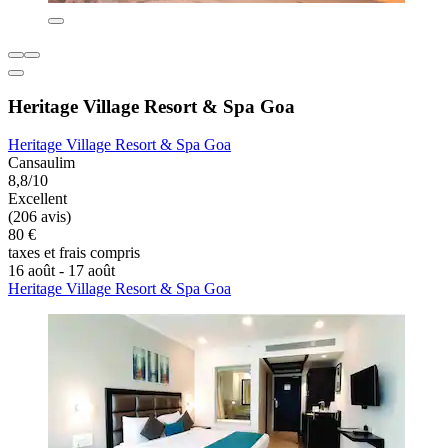
Heritage Village Resort & Spa Goa
Heritage Village Resort & Spa Goa
Cansaulim
8,8/10
Excellent
(206 avis)
80 €
taxes et frais compris
16 août - 17 août
Heritage Village Resort & Spa Goa