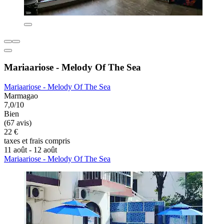
Mariaariose - Melody Of The Sea
Mariaariose - Melody Of The Sea
Marmagao
7,0/10
Bien
(67 avis)
22 €
taxes et frais compris
11 août - 12 août
Mariaariose - Melody Of The Sea