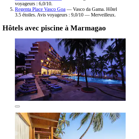
voyageurs : 6,0/10.
Regenta Place Vasco Goa
— Vasco da Gama. Hôtel
3.5 étoiles. Avis voyageurs : 9,0/10 — Merveilleux.
Hôtels avec piscine à Marmagao