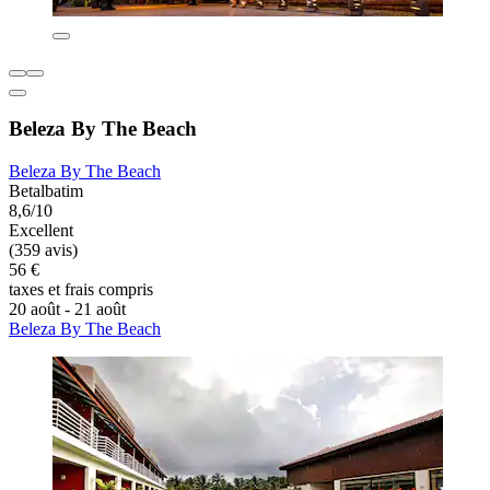
Beleza By The Beach
Beleza By The Beach
Betalbatim
8,6/10
Excellent
(359 avis)
56 €
taxes et frais compris
20 août - 21 août
Beleza By The Beach