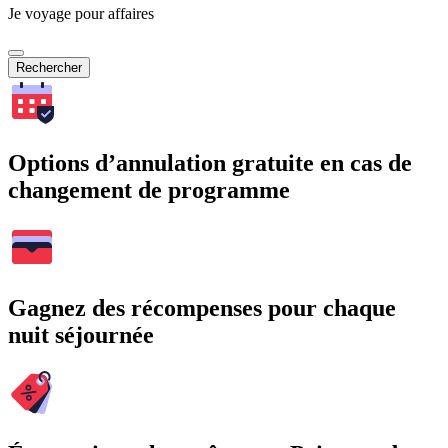
Je voyage pour affaires
Rechercher
Options d’annulation gratuite en cas de
changement de programme
Gagnez des récompenses pour chaque
nuit séjournée