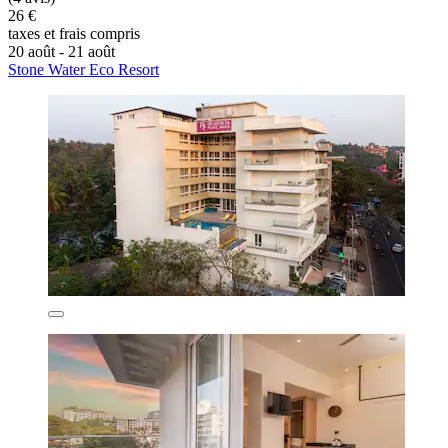
26 €
taxes et frais compris
20 août - 21 août
Stone Water Eco Resort