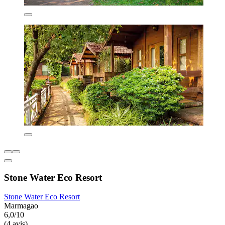
Stone Water Eco Resort
Stone Water Eco Resort
Marmagao
6,0/10
(4 avis)