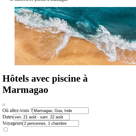
Hôtels avec piscine à
Marmagao
Où allez-vous ?
Dates
Voyageurs