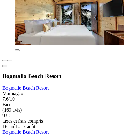
Bogmallo Beach Resort
Bogmallo Beach Resort
Marmagao
7,6/10
Bien
(169 avis)
93 €
taxes et frais compris
16 août - 17 août
Bogmallo Beach Resort