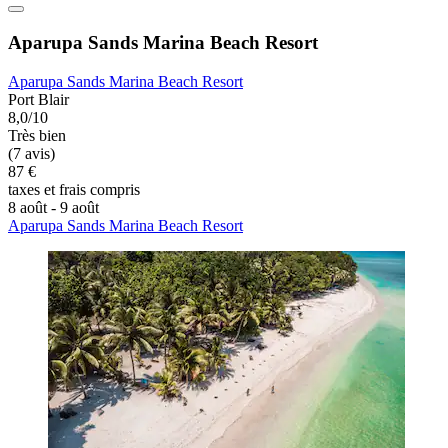
Aparupa Sands Marina Beach Resort
Aparupa Sands Marina Beach Resort
Port Blair
8,0/10
Très bien
(7 avis)
87 €
taxes et frais compris
8 août - 9 août
Aparupa Sands Marina Beach Resort