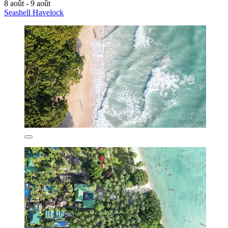
8 août - 9 août
Seashell Havelock