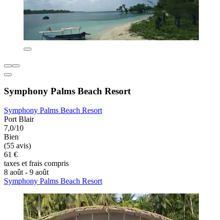
Symphony Palms Beach Resort
Symphony Palms Beach Resort
Port Blair
7,0/10
Bien
(55 avis)
61 €
taxes et frais compris
8 août - 9 août
Symphony Palms Beach Resort