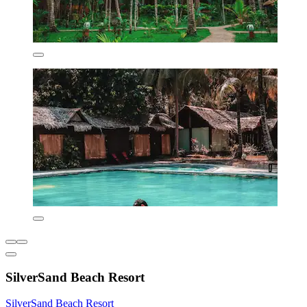
SilverSand Beach Resort
SilverSand Beach Resort