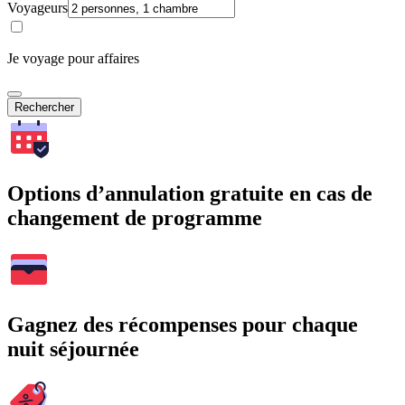
Voyageurs
Je voyage pour affaires
Rechercher
Options d’annulation gratuite en cas de
changement de programme
Gagnez des récompenses pour chaque
nuit séjournée