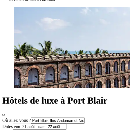
Hôtels de luxe à Port Blair
Où allez-vous ?
Dates