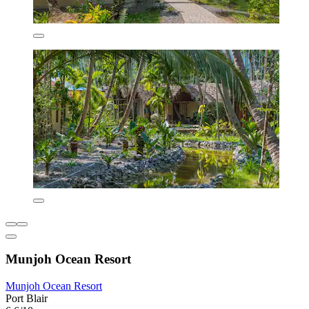
Munjoh Ocean Resort
Munjoh Ocean Resort
Port Blair