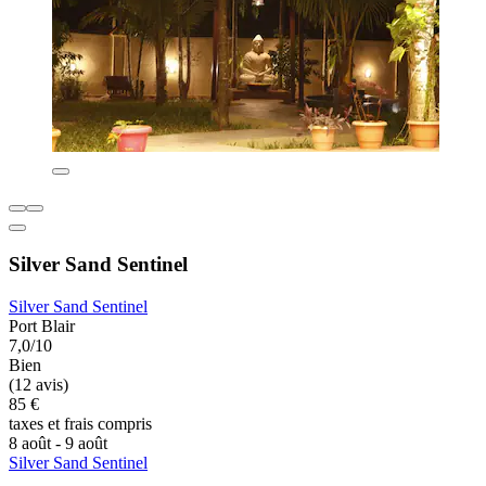
Silver Sand Sentinel
Silver Sand Sentinel
Port Blair
7,0/10
Bien
(12 avis)
85 €
taxes et frais compris
8 août - 9 août
Silver Sand Sentinel