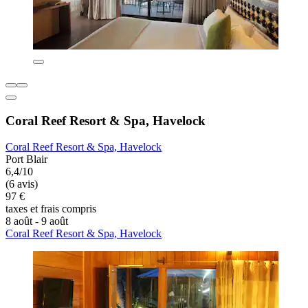
Coral Reef Resort & Spa, Havelock
Coral Reef Resort & Spa, Havelock
Port Blair
6,4/10
(6 avis)
97 €
taxes et frais compris
8 août - 9 août
Coral Reef Resort & Spa, Havelock