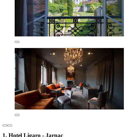
1. Hotel Ligaro - Jarnac