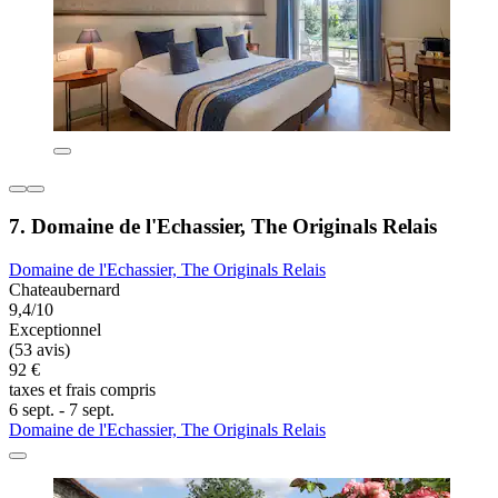
7. Domaine de l'Echassier, The Originals Relais
Domaine de l'Echassier, The Originals Relais
Chateaubernard
9,4/10
Exceptionnel
(53 avis)
92 €
taxes et frais compris
6 sept. - 7 sept.
Domaine de l'Echassier, The Originals Relais