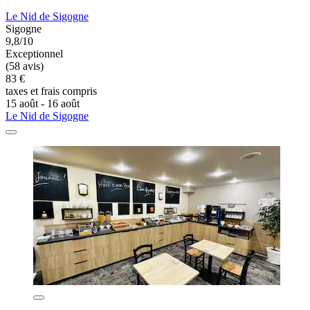
Le Nid de Sigogne
Sigogne
9,8/10
Exceptionnel
(58 avis)
83 €
taxes et frais compris
15 août - 16 août
Le Nid de Sigogne