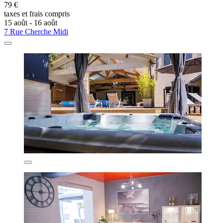
79 €
taxes et frais compris
15 août - 16 août
7 Rue Cherche Midi