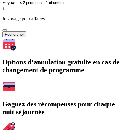
Voyageurs
Je voyage pour affaires
Rechercher
Options d’annulation gratuite en cas de
changement de programme
Gagnez des récompenses pour chaque
nuit séjournée