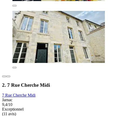
2. 7 Rue Cherche Midi
7 Rue Cherche Midi
Jarnac
9,4/10
Exceptionnel
(11 avis)