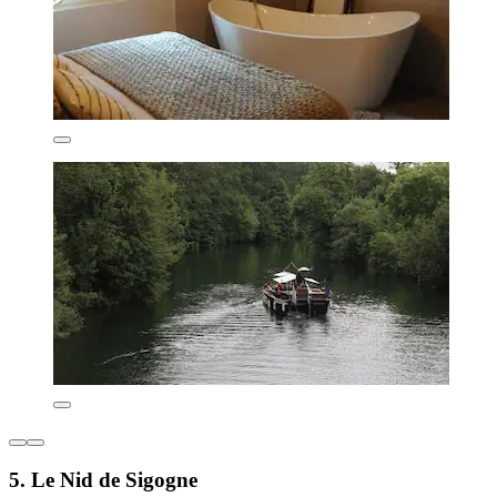
5. Le Nid de Sigogne