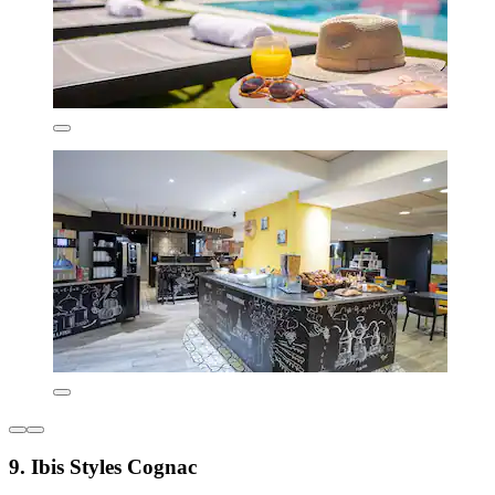
9. Ibis Styles Cognac