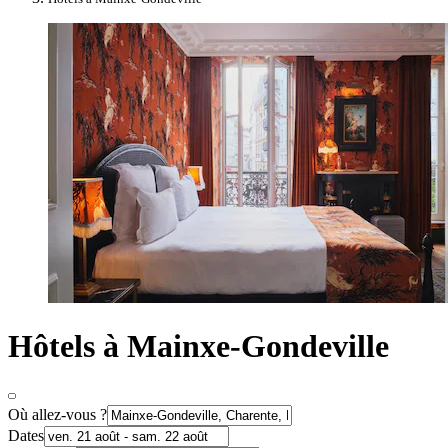
Hôtels à Mainxe-Gondeville
Où allez-vous ?
Dates