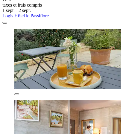
taxes et frais compris
1 sept. - 2 sept.
Logis Hôtel le Passiflore