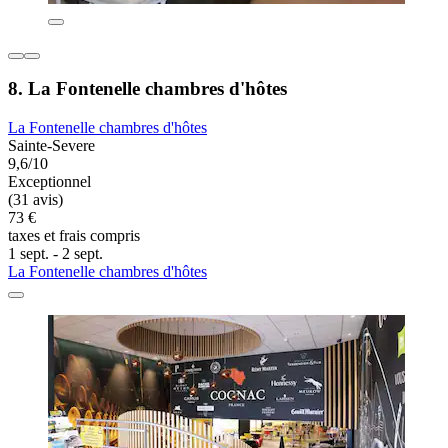
8. La Fontenelle chambres d'hôtes
La Fontenelle chambres d'hôtes
Sainte-Severe
9,6/10
Exceptionnel
(31 avis)
73 €
taxes et frais compris
1 sept. - 2 sept.
La Fontenelle chambres d'hôtes