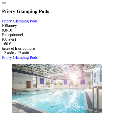
Priory Glamping Pods
Priory Glamping Pods
Killarney
9,8/10
Exceptionnel
(60 avis)
160 €
taxes et frais compris
12 août - 13 août
Priory Glamping Pods