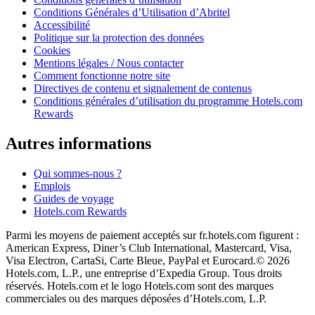
Conditions Générales d’Utilisation d’Abritel
Accessibilité
Politique sur la protection des données
Cookies
Mentions légales / Nous contacter
Comment fonctionne notre site
Directives de contenu et signalement de contenus
Conditions générales d’utilisation du programme Hotels.com
Rewards
Autres informations
Qui sommes-nous ?
Emplois
Guides de voyage
Hotels.com Rewards
Parmi les moyens de paiement acceptés sur fr.hotels.com figurent :
American Express, Diner’s Club International, Mastercard, Visa,
Visa Electron, CartaSi, Carte Bleue, PayPal et Eurocard.
© 2026
Hotels.com, L.P., une entreprise d’Expedia Group. Tous droits
réservés. Hotels.com et le logo Hotels.com sont des marques
commerciales ou des marques déposées d’Hotels.com, L.P.