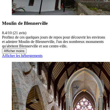
Moulin de Blennerville
8.4/10 (21 avis)
Profitez de ces quelques jours de repos pour découvrir les environs
et admirer Moulin de Blennerville, l'un des nombreux monuments
qu'abritent Blennerville et son centre-ville.
Afficher moins
Afficher les hébergements