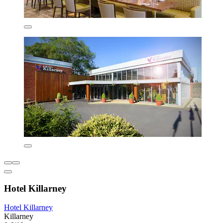
Hotel Killarney
Hotel Killarney
Killarney