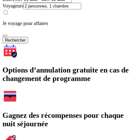
Voyageurs
Je voyage pour affaires
Rechercher
Options d’annulation gratuite en cas de
changement de programme
Gagnez des récompenses pour chaque
nuit séjournée