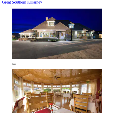
Great Southern Killarney