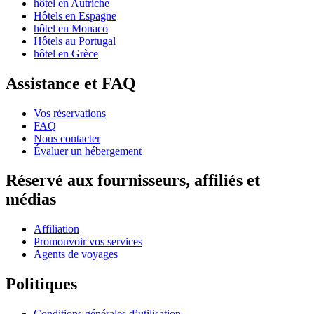
hôtel en Autriche
Hôtels en Espagne
hôtel en Monaco
Hôtels au Portugal
hôtel en Grèce
Assistance et FAQ
Vos réservations
FAQ
Nous contacter
Évaluer un hébergement
Réservé aux fournisseurs, affiliés et
médias
Affiliation
Promouvoir vos services
Agents de voyages
Politiques
Conditions générales d’utilisation