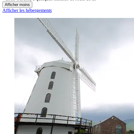
Afficher moins
Afficher les hébergements