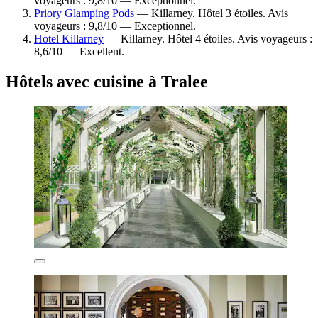
voyageurs : 9,8/10 — Exceptionnel.
Priory Glamping Pods
— Killarney. Hôtel 3 étoiles. Avis
voyageurs : 9,8/10 — Exceptionnel.
Hotel Killarney
— Killarney. Hôtel 4 étoiles. Avis voyageurs :
8,6/10 — Excellent.
Hôtels avec cuisine à Tralee