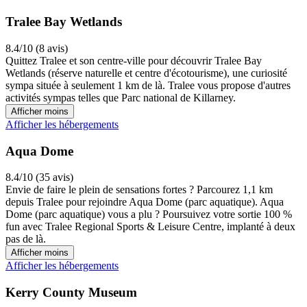
Tralee Bay Wetlands
8.4/10 (8 avis)
Quittez Tralee et son centre-ville pour découvrir Tralee Bay
Wetlands (réserve naturelle et centre d'écotourisme), une curiosité
sympa située à seulement 1 km de là. Tralee vous propose d'autres
activités sympas telles que Parc national de Killarney.
Afficher moins
Afficher les hébergements
Aqua Dome
8.4/10 (35 avis)
Envie de faire le plein de sensations fortes ? Parcourez 1,1 km
depuis Tralee pour rejoindre Aqua Dome (parc aquatique). Aqua
Dome (parc aquatique) vous a plu ? Poursuivez votre sortie 100 %
fun avec Tralee Regional Sports & Leisure Centre, implanté à deux
pas de là.
Afficher moins
Afficher les hébergements
Kerry County Museum