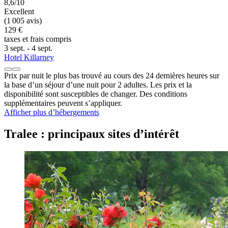
8,6/10
Excellent
(1 005 avis)
129 €
taxes et frais compris
3 sept. - 4 sept.
Hotel Killarney
Prix par nuit le plus bas trouvé au cours des 24 dernières heures sur
la base d’un séjour d’une nuit pour 2 adultes. Les prix et la
disponibilité sont susceptibles de changer. Des conditions
supplémentaires peuvent s’appliquer.
Afficher plus d’hébergements
Tralee : principaux sites d’intérêt