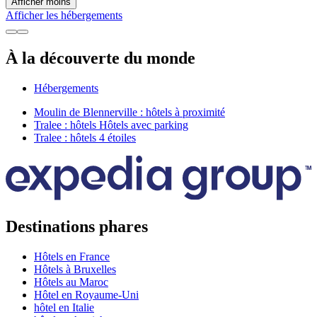
Afficher moins
Afficher les hébergements
À la découverte du monde
Hébergements
Moulin de Blennerville : hôtels à proximité
Tralee : hôtels Hôtels avec parking
Tralee : hôtels 4 étoiles
Destinations phares
Hôtels en France
Hôtels à Bruxelles
Hôtels au Maroc
Hôtel en Royaume-Uni
hôtel en Italie