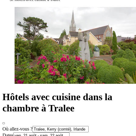
Hôtels avec cuisine dans la
chambre à Tralee
Où allez-vous ?
Dates