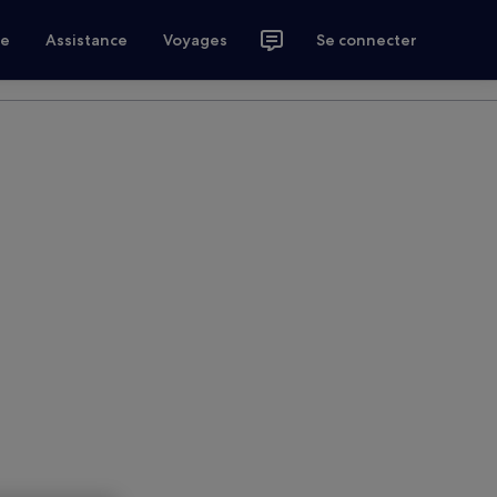
ce
Assistance
Voyages
Se connecter