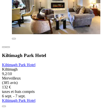
Kiltimagh Park Hotel
Kiltimagh Park Hotel
Kiltimagh
9,2/10
Merveilleux
(385 avis)
132 €
taxes et frais compris
6 sept. - 7 sept.
Kiltimagh Park Hotel