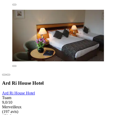
Ard Ri House Hotel
Ard Ri House Hotel
Tuam
9,0/10
Merveilleux
(197 avis)