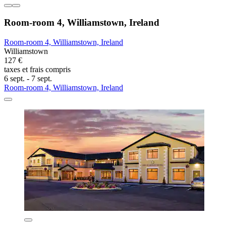
Room-room 4, Williamstown, Ireland
Room-room 4, Williamstown, Ireland
Williamstown
127 €
taxes et frais compris
6 sept. - 7 sept.
Room-room 4, Williamstown, Ireland