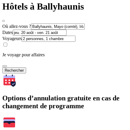
Hôtels à Ballyhaunis
Où allez-vous ?
Dates
Voyageurs
Je voyage pour affaires
Rechercher
Options d’annulation gratuite en cas de
changement de programme