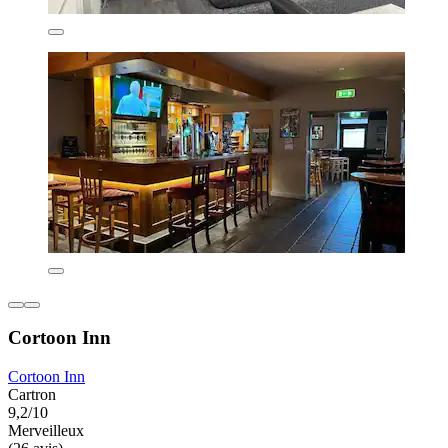
Cortoon Inn
Cortoon Inn
Cartron
9,2/10
Merveilleux