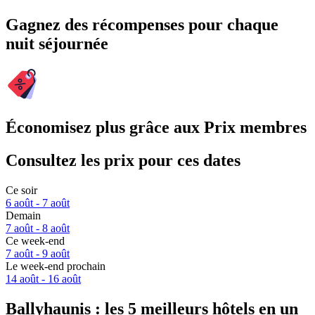
Gagnez des récompenses pour chaque
nuit séjournée
Économisez plus grâce aux Prix membres
Consultez les prix pour ces dates
Ce soir
6 août - 7 août
Demain
7 août - 8 août
Ce week-end
7 août - 9 août
Le week-end prochain
14 août - 16 août
Ballyhaunis : les 5 meilleurs hôtels en un