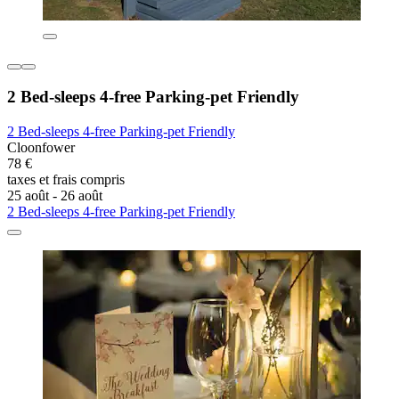
2 Bed-sleeps 4-free Parking-pet Friendly
2 Bed-sleeps 4-free Parking-pet Friendly
Cloonfower
78 €
taxes et frais compris
25 août - 26 août
2 Bed-sleeps 4-free Parking-pet Friendly