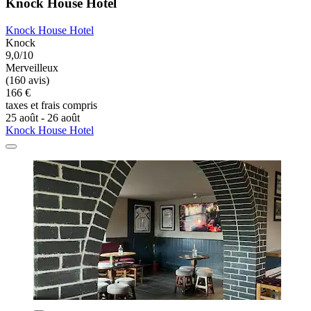
Knock House Hotel
Knock House Hotel
Knock
9,0/10
Merveilleux
(160 avis)
166 €
taxes et frais compris
25 août - 26 août
Knock House Hotel