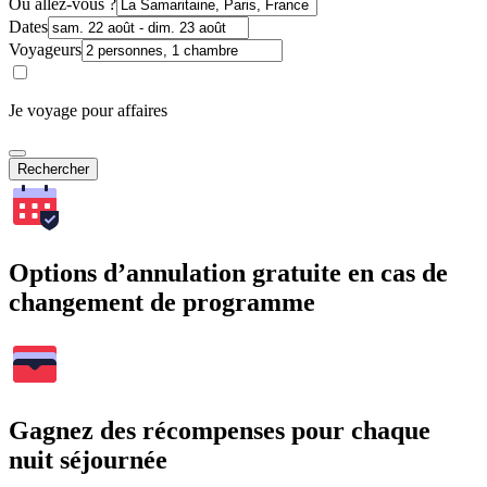
Où allez-vous ?
Dates
Voyageurs
Je voyage pour affaires
Rechercher
Options d’annulation gratuite en cas de
changement de programme
Gagnez des récompenses pour chaque
nuit séjournée