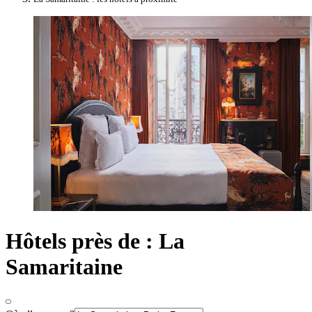
Hôtels près de : La
Samaritaine