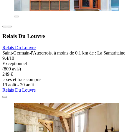
Relais Du Louvre
Relais Du Louvre
Saint-Germain-l'Auxerrois, à moins de 0,1 km de : La Samaritaine
9,4/10
Exceptionnel
(809 avis)
249 €
taxes et frais compris
19 août - 20 août
Relais Du Louvre