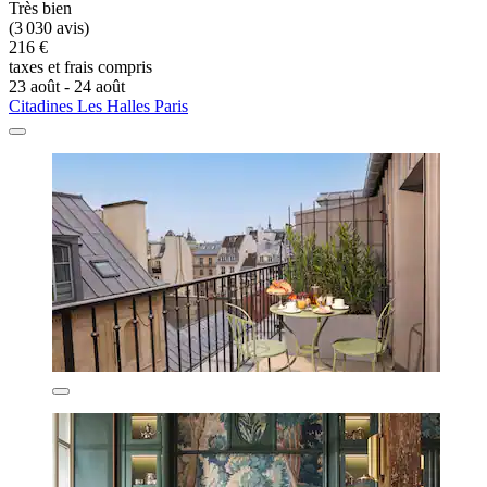
Très bien
(3 030 avis)
216 €
taxes et frais compris
23 août - 24 août
Citadines Les Halles Paris