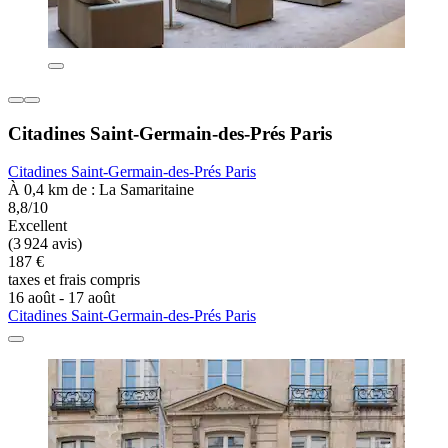
Citadines Saint-Germain-des-Prés Paris
Citadines Saint-Germain-des-Prés Paris
À 0,4 km de : La Samaritaine
8,8/10
Excellent
(3 924 avis)
187 €
taxes et frais compris
16 août - 17 août
Citadines Saint-Germain-des-Prés Paris