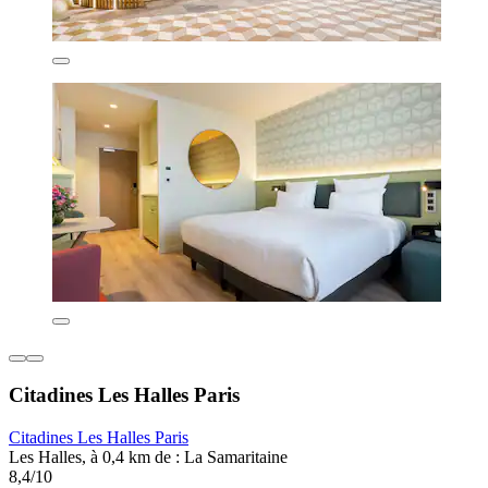
Citadines Les Halles Paris
Citadines Les Halles Paris
Les Halles, à 0,4 km de : La Samaritaine
8,4/10