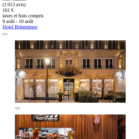
(1 013 avis)
161 €
taxes et frais compris
9 août - 10 août
Hotel Britannique