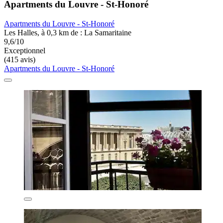
Apartments du Louvre - St-Honoré
Apartments du Louvre - St-Honoré
Les Halles, à 0,3 km de : La Samaritaine
9,6/10
Exceptionnel
(415 avis)
Apartments du Louvre - St-Honoré