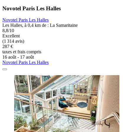
Novotel Paris Les Halles
Novotel Paris Les Halles
Les Halles, à 0,4 km de : La Samaritaine
8,8/10
Excellent
(1 314 avis)
287 €
taxes et frais compris
16 août - 17 août
Novotel Paris Les Halles