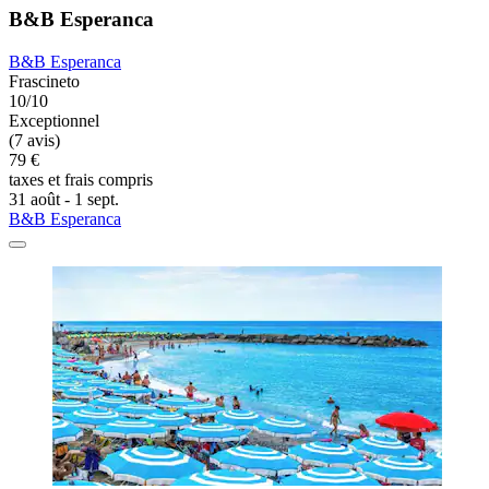
B&B Esperanca
B&B Esperanca
Frascineto
10/10
Exceptionnel
(7 avis)
79 €
taxes et frais compris
31 août - 1 sept.
B&B Esperanca