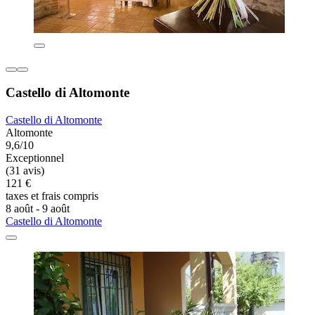
Castello di Altomonte
Castello di Altomonte
Altomonte
9,6/10
Exceptionnel
(31 avis)
121 €
taxes et frais compris
8 août - 9 août
Castello di Altomonte