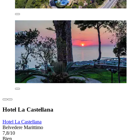
Hotel La Castellana
Hotel La Castellana
Belvedere Marittimo
7,8/10
Bien