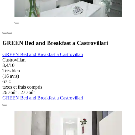
GREEN Bed and Breakfast a Castrovillari
GREEN Bed and Breakfast a Castrovillari
Castrovillari
8,4/10
Très bien
(16 avis)
67 €
taxes et frais compris
26 août - 27 août
GREEN Bed and Breakfast a Castrovillari