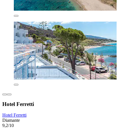
Hotel Ferretti
Hotel Ferretti
Diamante
9,2/10