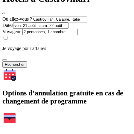
Où allez-vous ?
Dates
Voyageurs
Je voyage pour affaires
Rechercher
Options d’annulation gratuite en cas de
changement de programme