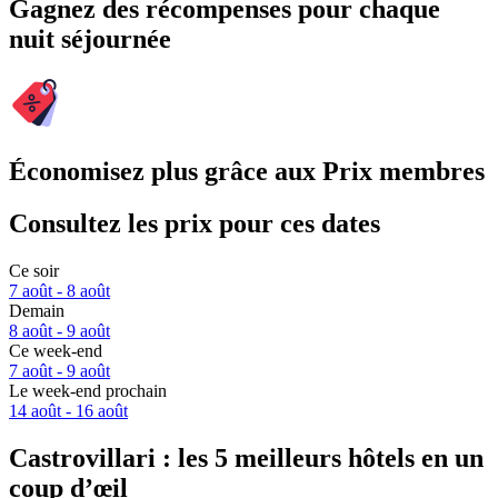
Gagnez des récompenses pour chaque
nuit séjournée
Économisez plus grâce aux Prix membres
Consultez les prix pour ces dates
Ce soir
7 août - 8 août
Demain
8 août - 9 août
Ce week-end
7 août - 9 août
Le week-end prochain
14 août - 16 août
Castrovillari : les 5 meilleurs hôtels en un
coup d’œil