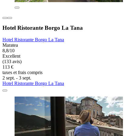
Hotel Ristorante Borgo La Tana
Hotel Ristorante Borgo La Tana
Maratea
8,8/10
Excellent
(133 avis)
113 €
taxes et frais compris
2 sept. - 3 sept.
Hotel Ristorante Borgo La Tana