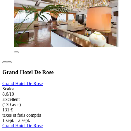
Grand Hotel De Rose
Grand Hotel De Rose
Scalea
8,6/10
Excellent
(139 avis)
131 €
taxes et frais compris
1 sept. - 2 sept.
Grand Hotel De Rose