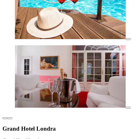
Grand Hotel Londra