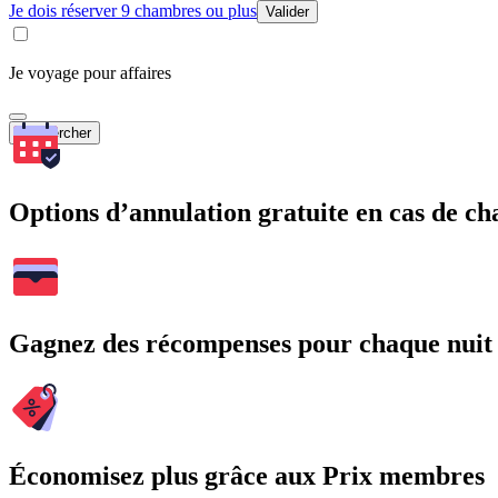
Je dois réserver 9 chambres ou plus
Valider
Je voyage pour affaires
Rechercher
Options d’annulation gratuite en cas de 
Gagnez des récompenses pour chaque nuit
Économisez plus grâce aux Prix membres