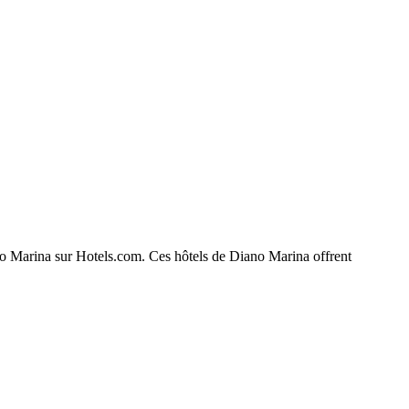
iano Marina sur Hotels.com. Ces hôtels de Diano Marina offrent