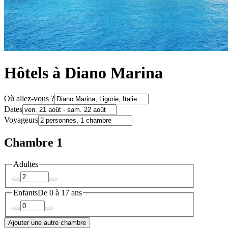
Hôtels à Diano Marina
Où allez-vous ?
Dates
Voyageurs
Chambre 1
Adultes
Enfants
De 0 à 17 ans
Ajouter une autre chambre