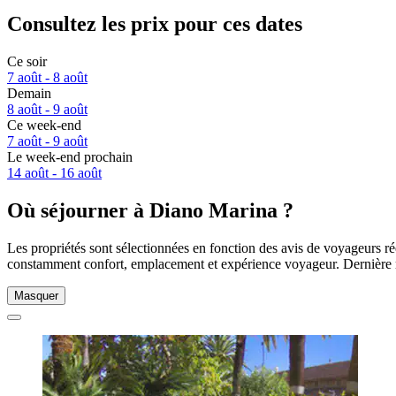
Consultez les prix pour ces dates
Ce soir
7 août - 8 août
Demain
8 août - 9 août
Ce week-end
7 août - 9 août
Le week-end prochain
14 août - 16 août
Où séjourner à Diano Marina ?
Les propriétés sont sélectionnées en fonction des avis de voyageurs ré
constamment confort, emplacement et expérience voyageur. Dernière 
Masquer