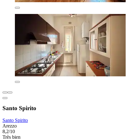
Santo Spirito
Santo Spirito
Arezzo
8,2/10
Très bien