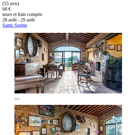
(55 avis)
68 €
taxes et frais compris
28 août - 29 août
Santo Spirito