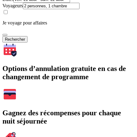
Voyageurs
Je voyage pour affaires
Rechercher
Options d’annulation gratuite en cas de
changement de programme
Gagnez des récompenses pour chaque
nuit séjournée