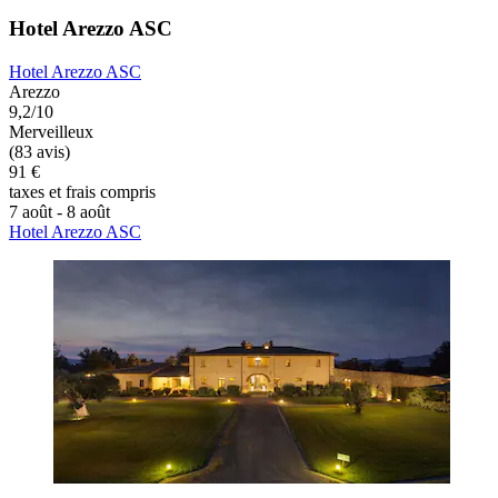
Hotel Arezzo ASC
Hotel Arezzo ASC
Arezzo
9,2/10
Merveilleux
(83 avis)
91 €
taxes et frais compris
7 août - 8 août
Hotel Arezzo ASC