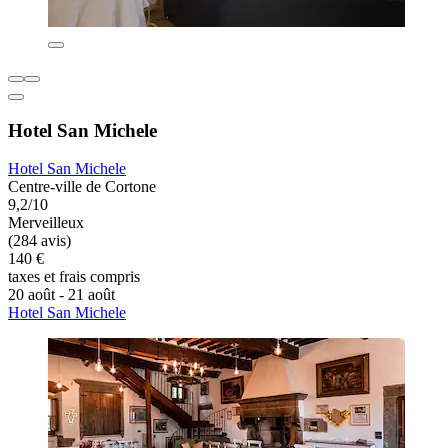
Hotel San Michele
Hotel San Michele
Centre-ville de Cortone
9,2/10
Merveilleux
(284 avis)
140 €
taxes et frais compris
20 août - 21 août
Hotel San Michele