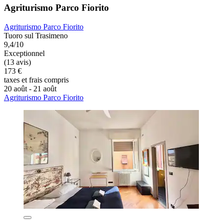
Agriturismo Parco Fiorito
Agriturismo Parco Fiorito
Tuoro sul Trasimeno
9,4/10
Exceptionnel
(13 avis)
173 €
taxes et frais compris
20 août - 21 août
Agriturismo Parco Fiorito