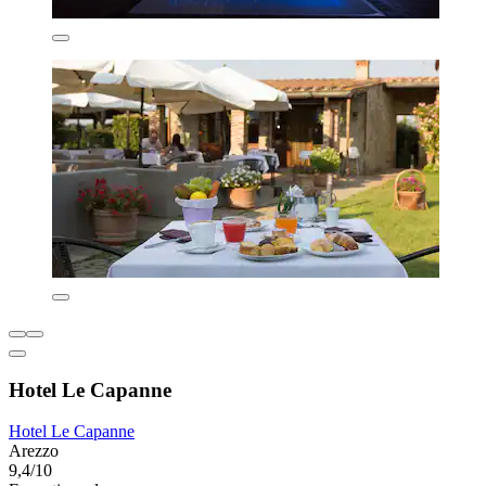
Hotel Le Capanne
Hotel Le Capanne
Arezzo
9,4/10