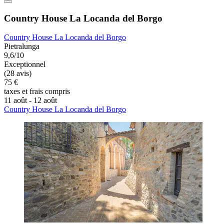
Country House La Locanda del Borgo
Country House La Locanda del Borgo
Pietralunga
9,6/10
Exceptionnel
(28 avis)
75 €
taxes et frais compris
11 août - 12 août
Country House La Locanda del Borgo