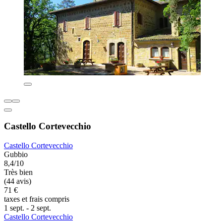
Castello Cortevecchio
Castello Cortevecchio
Gubbio
8,4/10
Très bien
(44 avis)
71 €
taxes et frais compris
1 sept. - 2 sept.
Castello Cortevecchio