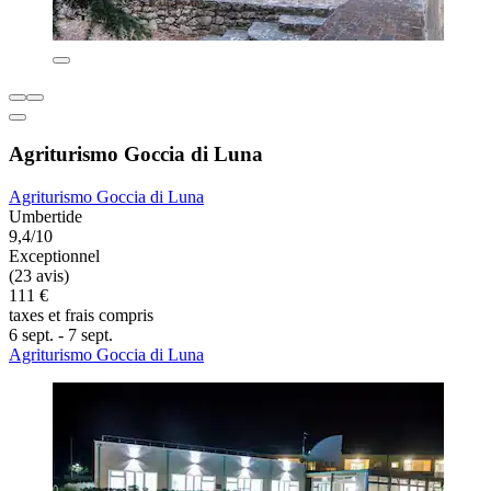
Agriturismo Goccia di Luna
Agriturismo Goccia di Luna
Umbertide
9,4/10
Exceptionnel
(23 avis)
111 €
taxes et frais compris
6 sept. - 7 sept.
Agriturismo Goccia di Luna