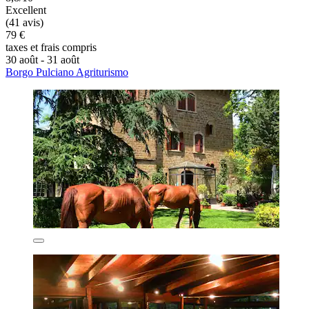
Excellent
(41 avis)
79 €
taxes et frais compris
30 août - 31 août
Borgo Pulciano Agriturismo