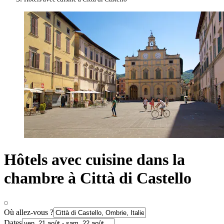
Hôtels avec cuisine dans la
chambre à Città di Castello
Où allez-vous ?
Dates