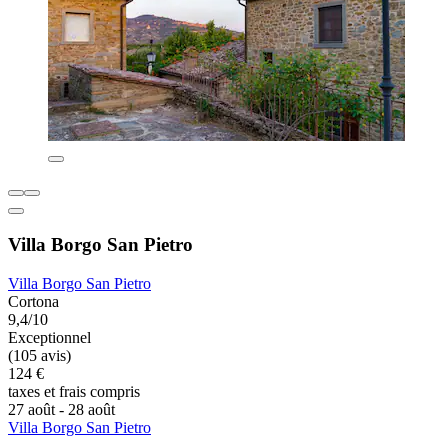
Villa Borgo San Pietro
Villa Borgo San Pietro
Cortona
9,4/10
Exceptionnel
(105 avis)
124 €
taxes et frais compris
27 août - 28 août
Villa Borgo San Pietro