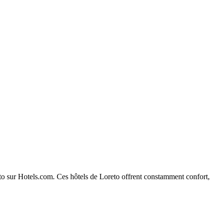
reto sur Hotels.com. Ces hôtels de Loreto offrent constamment confort,