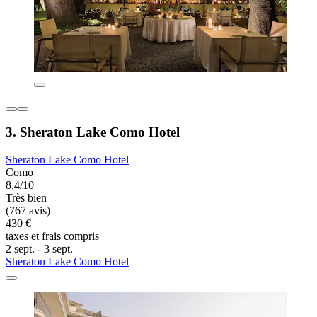
3. Sheraton Lake Como Hotel
Sheraton Lake Como Hotel
Como
8,4/10
Très bien
(767 avis)
430 €
taxes et frais compris
2 sept. - 3 sept.
Sheraton Lake Como Hotel