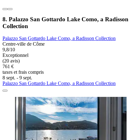
8. Palazzo San Gottardo Lake Como, a Radisson
Collection
Palazzo San Gottardo Lake Como, a Radisson Collection
Centre-ville de Côme
9,8/10
Exceptionnel
(20 avis)
761 €
taxes et frais compris
8 sept. - 9 sept.
Palazzo San Gottardo Lake Como, a Radisson Collection