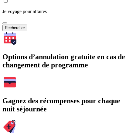
Je voyage pour affaires
Rechercher
Options d’annulation gratuite en cas de
changement de programme
Gagnez des récompenses pour chaque
nuit séjournée