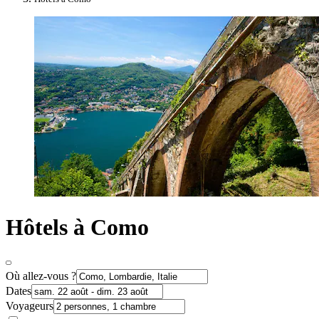
Hôtels à Como
Où allez-vous ?
Dates
Voyageurs