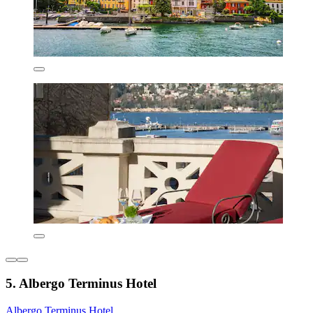
5. Albergo Terminus Hotel
Albergo Terminus Hotel