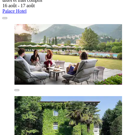
taxes et frais compris
16 août - 17 août
Palace Hotel