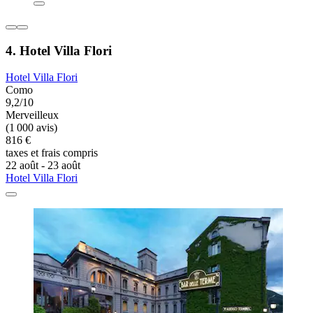
4. Hotel Villa Flori
Hotel Villa Flori
Como
9,2/10
Merveilleux
(1 000 avis)
816 €
taxes et frais compris
22 août - 23 août
Hotel Villa Flori