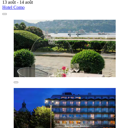
13 août - 14 août
Hotel Como