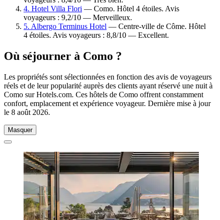
4. Hotel Villa Flori
— Como. Hôtel 4 étoiles. Avis
voyageurs : 9,2/10 — Merveilleux.
5. Albergo Terminus Hotel
— Centre-ville de Côme. Hôtel
4 étoiles. Avis voyageurs : 8,8/10 — Excellent.
Où séjourner à Como ?
Les propriétés sont sélectionnées en fonction des avis de voyageurs
réels et de leur popularité auprès des clients ayant réservé une nuit à
Como sur Hotels.com. Ces hôtels de Como offrent constamment
confort, emplacement et expérience voyageur. Dernière mise à jour
le
8 août 2026
.
Masquer