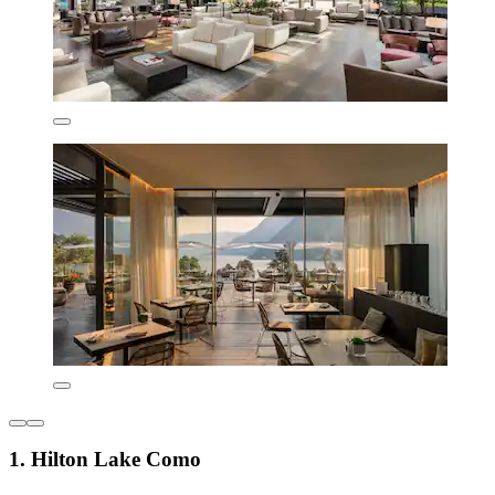
1. Hilton Lake Como