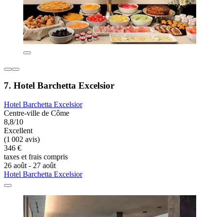
7. Hotel Barchetta Excelsior
Hotel Barchetta Excelsior
Centre-ville de Côme
8,8/10
Excellent
(1 002 avis)
346 €
taxes et frais compris
26 août - 27 août
Hotel Barchetta Excelsior