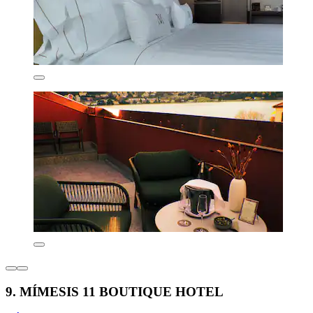
9. MÍMESIS 11 BOUTIQUE HOTEL