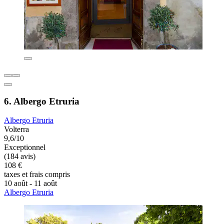
6. Albergo Etruria
Albergo Etruria
Volterra
9,6/10
Exceptionnel
(184 avis)
108 €
taxes et frais compris
10 août - 11 août
Albergo Etruria