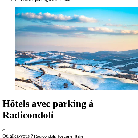
Hôtels avec parking à
Radicondoli
Où allez-vous ?