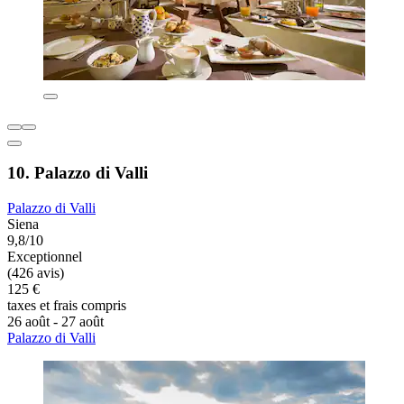
10. Palazzo di Valli
Palazzo di Valli
Siena
9,8/10
Exceptionnel
(426 avis)
125 €
taxes et frais compris
26 août - 27 août
Palazzo di Valli