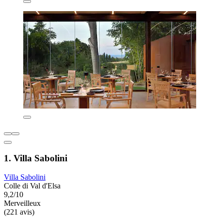
1. Villa Sabolini
Villa Sabolini
Colle di Val d'Elsa
9,2/10
Merveilleux
(221 avis)