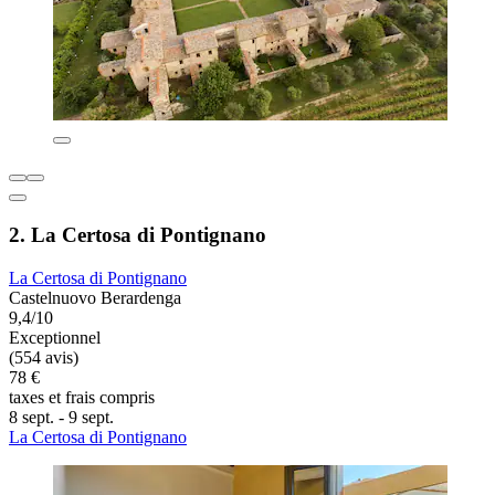
2. La Certosa di Pontignano
La Certosa di Pontignano
Castelnuovo Berardenga
9,4/10
Exceptionnel
(554 avis)
78 €
taxes et frais compris
8 sept. - 9 sept.
La Certosa di Pontignano