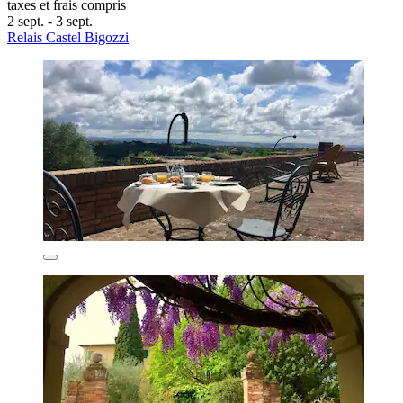
taxes et frais compris
2 sept. - 3 sept.
Relais Castel Bigozzi