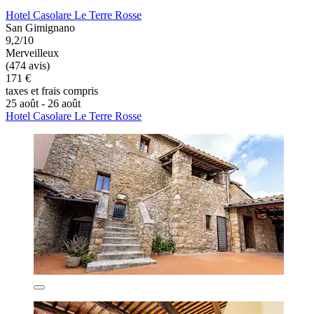
Hotel Casolare Le Terre Rosse
San Gimignano
9,2/10
Merveilleux
(474 avis)
171 €
taxes et frais compris
25 août - 26 août
Hotel Casolare Le Terre Rosse