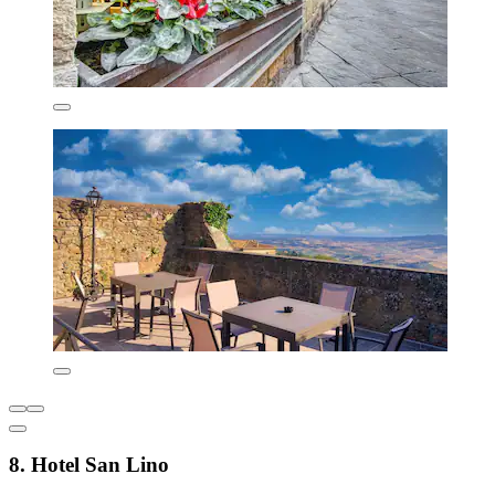
8. Hotel San Lino