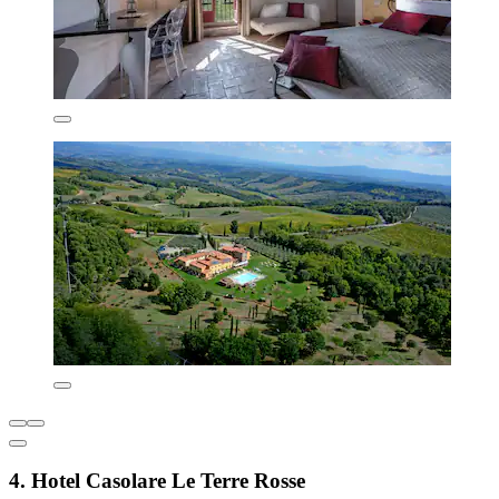
4. Hotel Casolare Le Terre Rosse