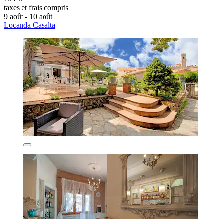
taxes et frais compris
9 août - 10 août
Locanda Casalta