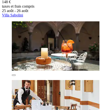
148 €
taxes et frais compris
25 août - 26 août
Villa Sabolini