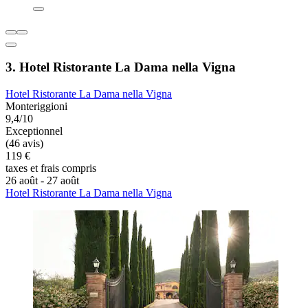
3. Hotel Ristorante La Dama nella Vigna
Hotel Ristorante La Dama nella Vigna
Monteriggioni
9,4/10
Exceptionnel
(46 avis)
119 €
taxes et frais compris
26 août - 27 août
Hotel Ristorante La Dama nella Vigna