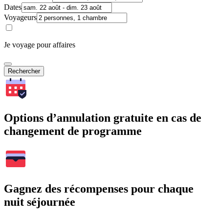
Dates
Voyageurs
Je voyage pour affaires
Rechercher
Options d’annulation gratuite en cas de
changement de programme
Gagnez des récompenses pour chaque
nuit séjournée