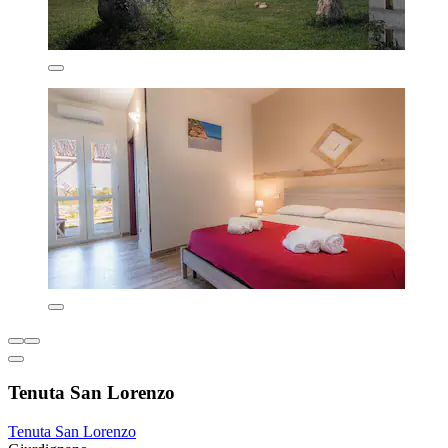
Tenuta San Lorenzo
Tenuta San Lorenzo