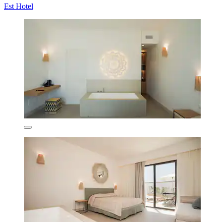
Est Hotel