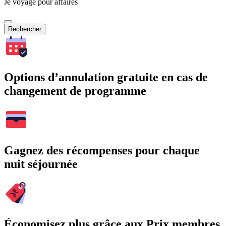
Je voyage pour affaires
Rechercher
Options d’annulation gratuite en cas de
changement de programme
Gagnez des récompenses pour chaque
nuit séjournée
Économisez plus grâce aux Prix membres