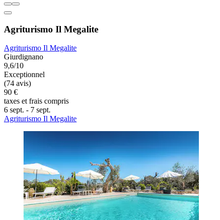
Agriturismo Il Megalite
Agriturismo Il Megalite
Giurdignano
9,6/10
Exceptionnel
(74 avis)
90 €
taxes et frais compris
6 sept. - 7 sept.
Agriturismo Il Megalite