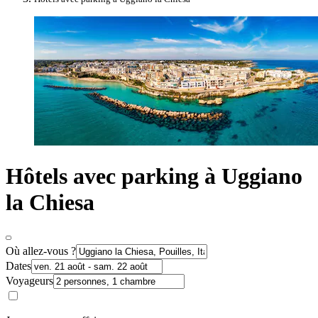
Hôtels avec parking à Uggiano
la Chiesa
Où allez-vous ?
Dates
Voyageurs