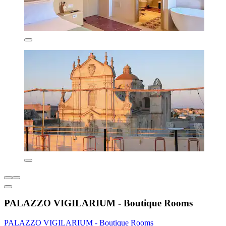
PALAZZO VIGILARIUM - Boutique Rooms
PALAZZO VIGILARIUM - Boutique Rooms