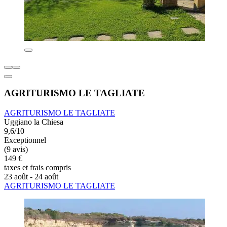
AGRITURISMO LE TAGLIATE
AGRITURISMO LE TAGLIATE
Uggiano la Chiesa
9,6/10
Exceptionnel
(9 avis)
149 €
taxes et frais compris
23 août - 24 août
AGRITURISMO LE TAGLIATE