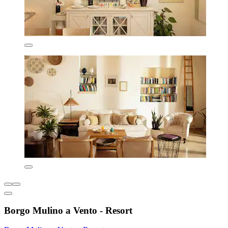
Borgo Mulino a Vento - Resort