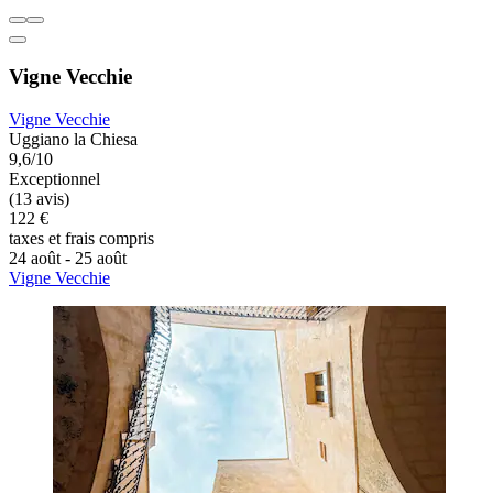
Vigne Vecchie
Vigne Vecchie
Uggiano la Chiesa
9,6/10
Exceptionnel
(13 avis)
122 €
taxes et frais compris
24 août - 25 août
Vigne Vecchie