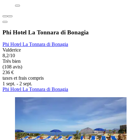
Phi Hotel La Tonnara di Bonagia
Phi Hotel La Tonnara di Bonagia
Valderice
8,2/10
Très bien
(108 avis)
236 €
taxes et frais compris
1 sept. - 2 sept.
Phi Hotel La Tonnara di Bonagia