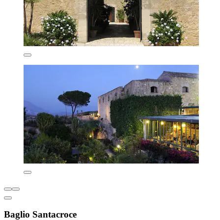
Baglio Santacroce