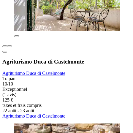
Agriturismo Duca di Castelmonte
Agriturismo Duca di Castelmonte
Trapani
10/10
Exceptionnel
(1 avis)
125 €
taxes et frais compris
22 août - 23 août
Agriturismo Duca di Castelmonte