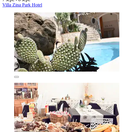
Villa Zina Park Hotel