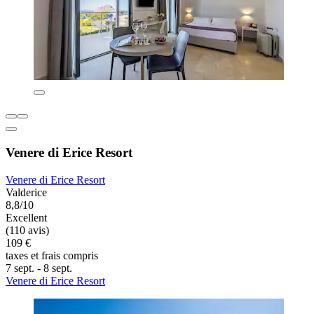
Venere di Erice Resort
Venere di Erice Resort
Valderice
8,8/10
Excellent
(110 avis)
109 €
taxes et frais compris
7 sept. - 8 sept.
Venere di Erice Resort