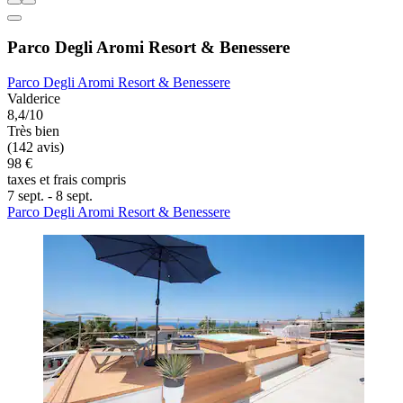
Parco Degli Aromi Resort & Benessere
Parco Degli Aromi Resort & Benessere
Valderice
8,4/10
Très bien
(142 avis)
98 €
taxes et frais compris
7 sept. - 8 sept.
Parco Degli Aromi Resort & Benessere