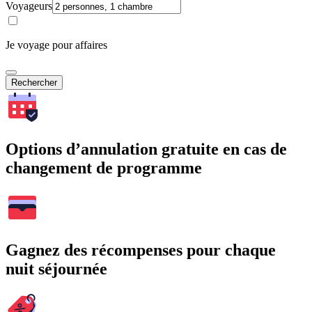
Voyageurs
Je voyage pour affaires
Rechercher
Options d’annulation gratuite en cas de
changement de programme
Gagnez des récompenses pour chaque
nuit séjournée