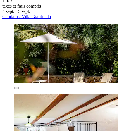
110 €
taxes et frais compris
4 sept. - 5 sept.
Candalù - Villa Giardinata