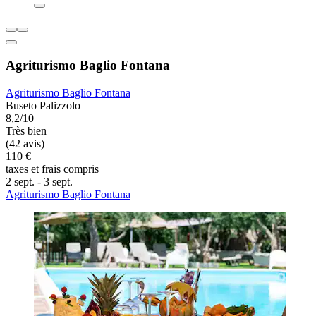
Agriturismo Baglio Fontana
Agriturismo Baglio Fontana
Buseto Palizzolo
8,2/10
Très bien
(42 avis)
110 €
taxes et frais compris
2 sept. - 3 sept.
Agriturismo Baglio Fontana